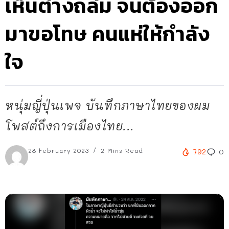
เห็นต่างถล่ม จนต้องออก
มาขอโทษ คนแห่ให้กำลัง
ใจ
หนุ่มญี่ปุ่นเพจ บันทึกภาษาไทยของผม
โพสต์ถึงการเมืองไทย...
28 February 2023
2 Mins Read
792
0