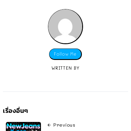
Follow Me
WRITTEN BY
เรื่องอื่นๆ
Previous