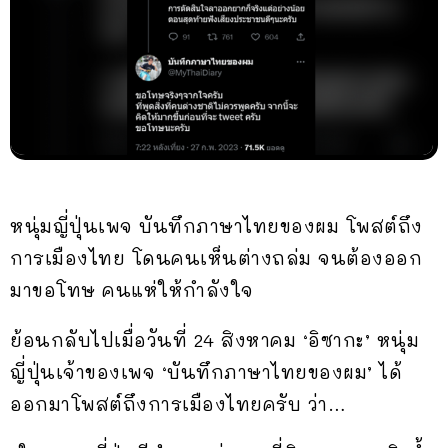
หนุ่มญี่ปุ่นเพจ บันทึกภาษาไทยของผม โพสต์ถึง
การเมืองไทย โดนคนเห็นต่างถล่ม จนต้องออก
มาขอโทษ คนแห่ให้กำลังใจ
ย้อนกลับไปเมื่อวันที่ 24 สิงหาคม ‘อิซากะ’ หนุ่ม
ญี่ปุ่นเจ้าของเพจ ‘บันทึกภาษาไทยของผม’ ได้
ออกมาโพสต์ถึงการเมืองไทยครับ ว่า…