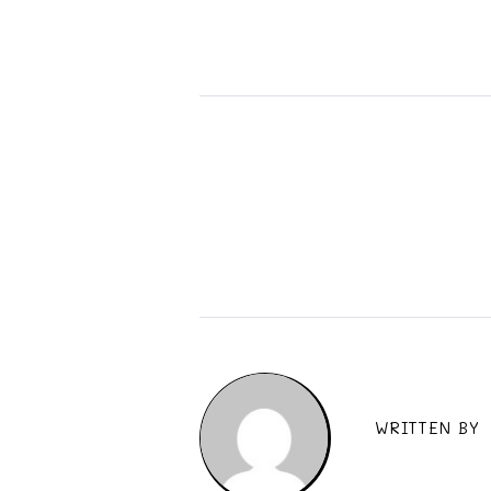
WRITTEN BY