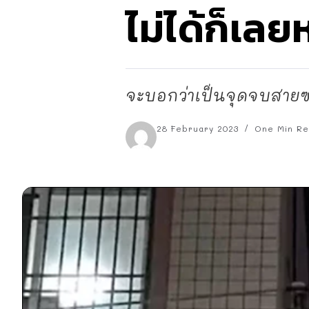
ไม่ได้ก็เล
จะบอกว่าเป็นจุดจบสายซ่า
28 February 2023
One Min R