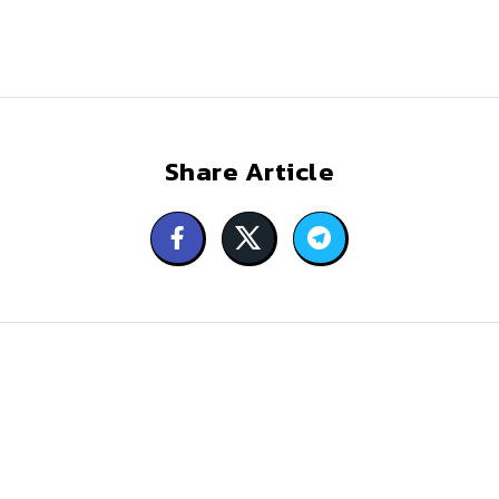
Share Article