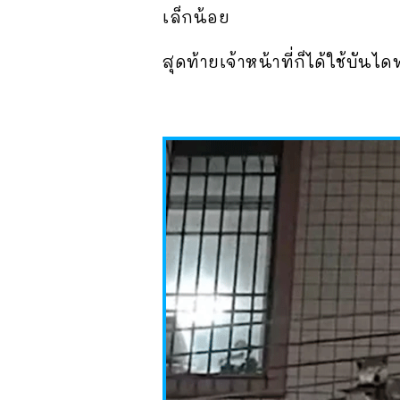
เล็กน้อย
สุดท้ายเจ้าหน้าที่ก็ได้ใช้บั