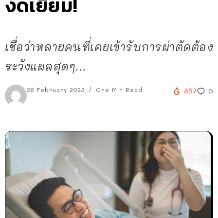
งดเยี่ยม!
เชื่อว่าหลายคนที่เคยเข้ารับการผ่าตัดต้อง
ระวังแผลสุดๆ...
26 February 2023
One Min Read
837
0