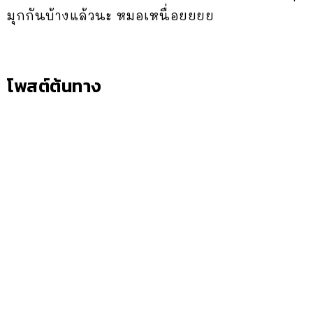
มุกกันบ้างแล้วนะ หมอเหนื่อยยยย
โพสต์ต้นทาง