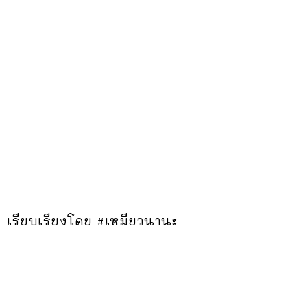
เรียบเรียงโดย #เหมียวนานะ