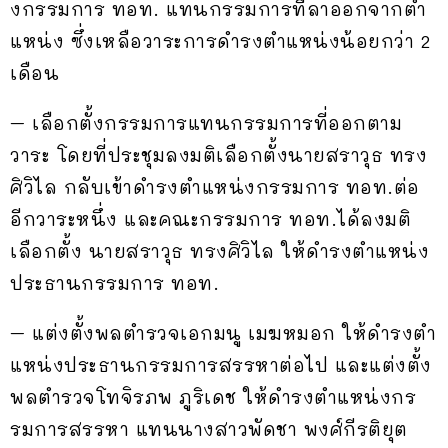
งกรรมการ ทอท. แทนกรรมการที่ลาออกจากตํา
แหน่ง ซึ่งเหลือวาระการดํารงตําแหน่งน้อยกว่า 2
เดือน
– เลือกตั้งกรรมการแทนกรรมการที่ออกตาม
วาระ โดยที่ประชุมลงมติเลือกตั้งนายสราวุธ ทรง
ศิวิไล กลับเข้าดํารงตําแหน่งกรรมการ ทอท.ต่อ
อีกวาระหนึ่ง และคณะกรรมการ ทอท.ได้ลงมติ
เลือกตั้ง นายสราวุธ ทรงศิวิไล ให้ดํารงตําแหน่ง
ประธานกรรมการ ทอท.
– แต่งตั้งพลตํารวจเอกมนู เมฆหมอก ให้ดํารงตํา
แหน่งประธานกรรมการสรรหาต่อไป และแต่งตั้ง
พลตํารวจโทจิรภพ ภูริเดช ให้ดํารงตําแหน่งกร
รมการสรรหา แทนนางสาวพัดชา พงศ์กีรติยุต