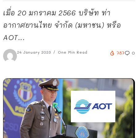
เมื่อ 20 มกราคม 2566 บริษัท ท่า
อากาศยานไทย จํากัด (มหาชน) หรือ
AOT...
24 January 2023
One Min Read
787
0