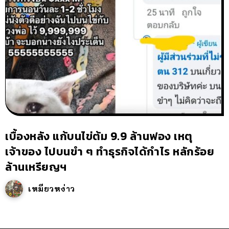
เบื้องหลัง แก้บนไข่ต้ม 9.9 ล้านฟอง เหตุ
เจ้าของ ไปบนขำ ๆ ทำธุรกิจได้กำไร หลักร้อย
ล้านเหรียญฯ
เหมียวหง่าว