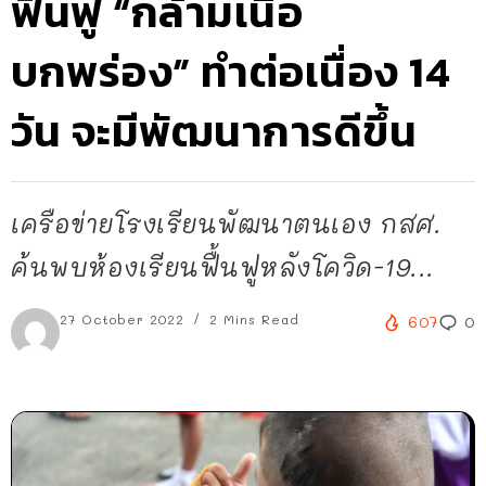
ฟื้นฟู “กล้ามเนื้อ
บกพร่อง” ทำต่อเนื่อง 14
วัน จะมีพัฒนาการดีขึ้น
เครือข่ายโรงเรียนพัฒนาตนเอง กสศ.
ค้นพบห้องเรียนฟื้นฟูหลังโควิด-19...
27 October 2022
2 Mins Read
607
0