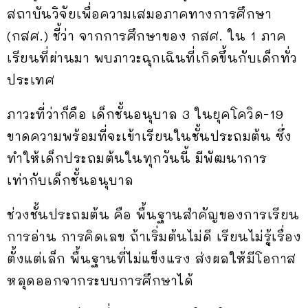
สถาบันวิจัยเพื่อความเสมอภาคทางการศึกษา
(กสศ.) ชี้ว่า จากการศึกษาของ กสศ. ใน 1 ภาค
เรียนที่ผ่านมา พบภาวะฉุกเฉินที่เกิดขึ้นกับเด็กทั่ว
ประเทศ
ภาวะที่ว่าก็คือ เด็กชั้นอนุบาล 3 ในยุคโควิด-19
ขาดความพร้อมที่จะเข้าเรียนในชั้นประถมต้น ซึ่ง
ทำให้เด็กประถมต้นในทุกวันนี้ มีพัฒนาการ
เท่ากับเด็กชั้นอนุบาล
ช่วงชั้นประถมต้น คือ พื้นฐานสําคัญของการเรียน
การอ่าน การคิดเลข ถ้าเริ่มต้นไม่ดี เรียนไม่รู้เรื่อง
ตั้งแต่เล็ก พื้นฐานที่ไม่แข็งแรง ส่งผลให้มีโอกาส
หลุดออกจากระบบการศึกษาได้