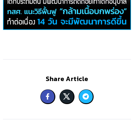
Share Article