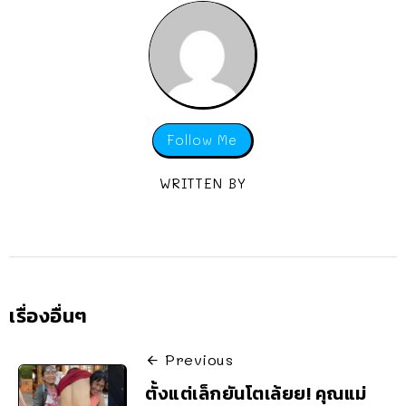
Follow Me
WRITTEN BY
เรื่องอื่นๆ
Previous
ตั้งแต่เล็กยันโตเล้ยย! คุณแม่