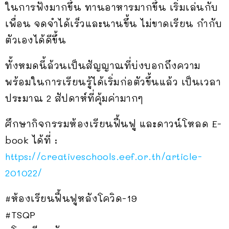
ในการฟังมากขึ้น ทานอาหารมากขึ้น เริ่มเล่นกับ
เพื่อน จดจำได้เร็วและนานขึ้น ไม่ขาดเรียน กำกับ
ตัวเองได้ดีขึ้น
ทั้งหมดนี้ล้วนเป็นสัญญาณที่บ่งบอกถึงความ
พร้อมในการเรียนรู้ได้เริ่มก่อตัวขึ้นแล้ว เป็นเวลา
ประมาณ 2 สัปดาห์ที่คุ้มค่ามากๆ
ศึกษากิจกรรมห้องเรียนฟื้นฟู และดาวน์โหลด E-
book ได้ที่ :
https://creativeschools.eef.or.th/article-
201022/
#ห้องเรียนฟื้นฟูหลังโควิด-19
#TSQP