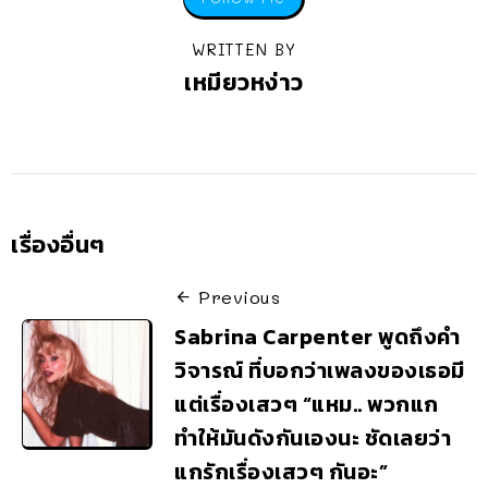
WRITTEN BY
เหมียวหง่าว
เรื่องอื่นๆ
Previous
Sabrina Carpenter พูดถึงคำ
วิจารณ์ ที่บอกว่าเพลงของเธอมี
แต่เรื่องเสวๆ “แหม.. พวกแก
ทำให้มันดังกันเองนะ ชัดเลยว่า
แกรักเรื่องเสวๆ กันอะ”