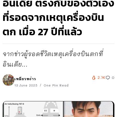
อินเดีย ตรงกับของตัวเอง
ที่รอดจากเหตุเครื่องบิน
ตก เมื่อ 27 ปีที่แล้ว
จากข่าวผู้รอดชีวิตเหตุเครื่องบินตกที่
อินเดีย...
2.7K
0
เหมียวหง่าว
13 June 2025
One Min Read