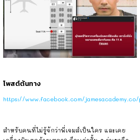
โพสต์ต้นทาง
https://www.facebook.com/jamesacademy.co
สำหรับคนที่ไม่รู้จักว่าพี่เจมส์เป็นใคร และเคย