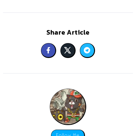
Share Article
Follow Me