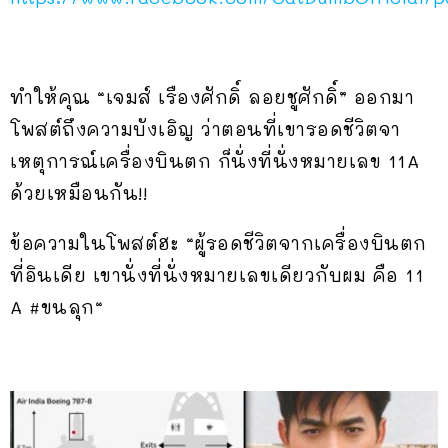
ทำให้คุณ “เจมส์ เรืองศักดิ์ ลอยชูศักดิ์” ออกมา
โพสต์ถึงความบังเอิญ ว่าตอนที่เขารอดชีวิตจา
เหตุการณ์เครื่องบินตก ก็นั่งที่นั่งหมายเลข 11A
ด้วยเหมือนกัน!!
ข้อความในโพสต์ฮะ “ผู้รอดชีวิตจากเครื่องบินตก
ที่อินเดีย เขานั่งที่นั่งหมายเลขเดียวกับผม คือ 11
A
#ขนลุก
“