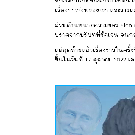
ซึ่งเรื่องที่เกิดขึ้นนี้ก็ทำให
เรื่องการเงินของเขา และวางแ
ส่วนด้านทนายความของ Elon M
ปราศจากบริบทที่ชัดเจน จนกลาย
แต่สุดท้ายแล้วเรื่องราวในครั้
ขึ้นในวันที่ 17 ตุลาคม 2022 เ