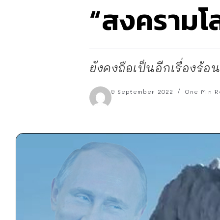
“สงครามโลก
ยังคงถือเป็นอีกเรื่องร้อ
9 September 2022
One Min R