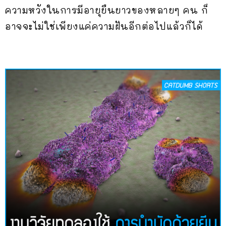
ความหวังในการมีอายุยืนยาวของหลายๆ คน ก็
อาจจะไม่ใช่เพียงแค่ความฝันอีกต่อไปแล้วก็ได้