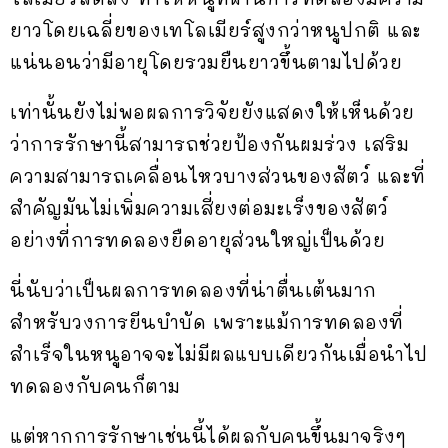
ยาวโดยเฉลี่ยของเทโลเมียร์สูงกว่าหนูปกติ และ
แน่นอนว่ามีอายุโดยรวมยืนยาวขึ้นตามไปด้วย
เท่านั้นยังไม่พอผลการวิจัยยังแสดงให้เห็นด้วย
ว่าการรักษานี้สามารถช่วยป้องกันผมร่วง เสริม
ความสามารถเคลื่อนไหวบางส่วนของสัตว์ และที่
สำคัญมันไม่เพิ่มความเสี่ยงต่อมะเร็งของสัตว์
อย่างที่การทดลองยืดอายุส่วนใหญ่เป็นด้วย
นี่นับว่าเป็นผลการทดลองที่น่าตื่นเต้นมาก
สำหรับวงการยีนบำบัด เพราะแม้การทดลองที่
สำเร็จในหนูอาจจะไม่มีผลแบบเดียวกันเมื่อนำไป
ทดลองกับคนก็ตาม
แต่หากการรักษาเช่นนี้ได้ผลกับคนขึ้นมาจริงๆ