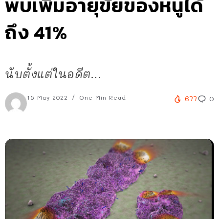
พบเพิ่มอายุขัยของหนูได้
ถึง 41%
นับตั้งแต่ในอดีต...
15 May 2022
One Min Read
677
0