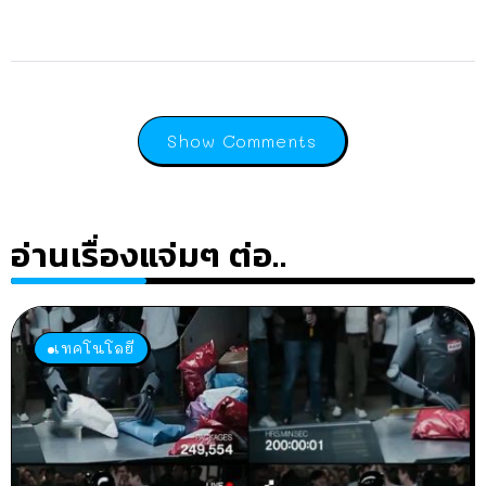
Show Comments
อ่านเรื่องแจ่มๆ ต่อ..
เทคโนโลยี