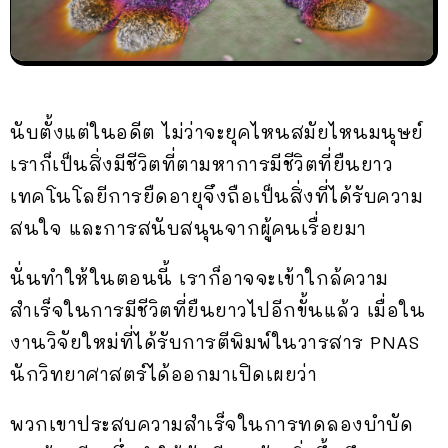
นับตั้งแต่ในอดีต ไม่ว่าจะยุคไหนสมัยไหนมนุษย์
เราก็เป็นสิ่งมีชีวิตที่ตามหาการมีชีวิตที่ยืนยาว
เทคโนโลยีการยืดอายุจึงถือเป็นสิ่งที่ได้รับความ
สนใจ และการสนับสนุนจากผู้คนเรื่อยมา
นั่นทำให้ในตอนนี้ เราก็อาจจะเข้าใกล้ความ
สำเร็จในการมีชีวิตที่ยืนยาวไปอีกขั้นแล้ว เมื่อใน
งานวิจัยใหม่ที่ได้รับการตีพิมพ์ในวารสาร PNAS
นักวิทยาศาสตร์ได้ออกมาเปิดเผยว่า
พวกเขาประสบความสำเร็จในการทดลองบำบัด