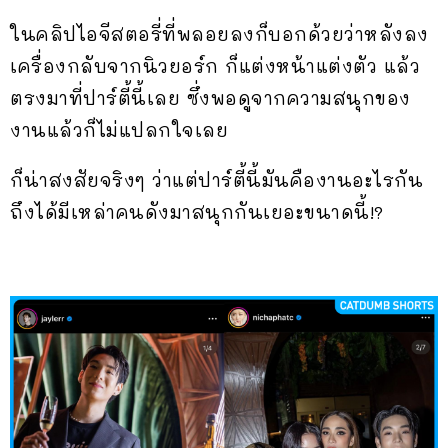
ในคลิปไอจีสตอรี่ที่พลอยลงก็บอกด้วยว่าหลังลง
เครื่องกลับจากนิวยอร์ก ก็แต่งหน้าแต่งตัว แล้ว
ตรงมาที่ปาร์ตี้นี้เลย ซึ่งพอดูจากความสนุกของ
งานแล้วก็ไม่แปลกใจเลย
ก็น่าสงสัยจริงๆ ว่าแต่ปาร์ตี้นี้มันคืองานอะไรกัน
ถึงได้มีเหล่าคนดังมาสนุกกันเยอะขนาดนี้!?