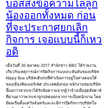
บอสส่งข้อความไล่ลูก
น้องออกทั้งหมด ก่อน
ที่จะประกาศยกเลิก
กิจการ เจอแบบนี้ก็เหว
อดิ
เมื่อวันที่ 30 ตุลาคม 2017 สำนักข่าว BBC ได้รายงาน
เกี่ยวกับเหตุการณ์การปิดกิจการแบบกะทันหันของบริษัท
Nippy Bus บริษัทเดินรถที่ดำเนินการอยู่ในทางตอนใต้
ของเมืองซัมเมอร์เซต ประเทศอังกฤษ พนักงานของบริษัท
นี้บอกว่าพวกเขาได้รับข้อความจากผู้ว่าจ้างเมื่อสุดสัปดาห์
ที่ผ่านมาว่าพวกเขาถูกปลดออกจากการเป็นพนักงาน โดย
มีผลเริ่มตั้งแต่วันจันทร์และจะมีการปิดกิจการบริษัทใน