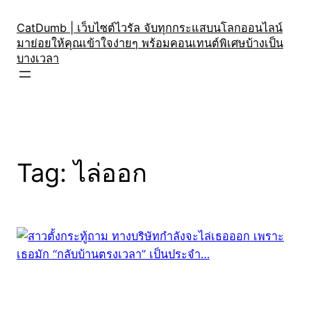
Skip
to
CatDumb | เว็บไซต์ไวรัล จับทุกกระแสบนโลกออนไลน์
มาย่อยให้คุณเข้าใจง่ายๆ พร้อมคอนเทนต์พิเศษบ้างเป็น
content
บางเวลา
Tag:
ไล่ออก