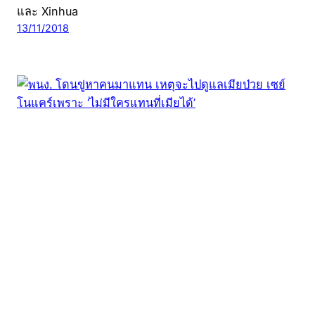
และ Xinhua
13/11/2018