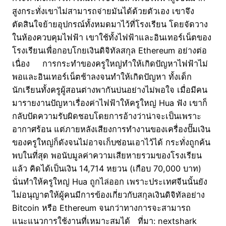
สูงกระทั่งเขาไม่สามารถจ่ายมันได้ด้วยตัวเอง เขาจึง
ตัดสินใจย้ายอุปกรณ์ทั้งหมดมาไว้ที่โรงเรียน โดยจัดวาง
ในห้องควบคุมไฟฟ้า เขาใช้ทั้งไฟฟ้าและอินเทอร์เน็ตของ
โรงเรียนเพื่อกอบโกยเงินดิจิทัลสกุล Ethereum อย่างต่อ
เนื่อง การกระทำของครูใหญ่ทำให้เกิดปัญหาไฟฟ้าไม่
พอและอินเทอร์เน็ตช้าลงจนทำให้เกิดปัญหา ทั้งเด็ก
นักเรียนทั้งครูผู้สอนต่างพากันบ่นอย่างไม่พอใจ เมื่อมีคน
มารายงานปัญหาเรื่องค่าไฟฟ้าให้ครูใหญ่ Hua ฟัง เขาก็
กลับปัดความรับผิดชอบโดยการอ้างว่าน่าจะเป็นเพราะ
อากาศร้อน แต่ภายหลังเสียงการทำงานของเครื่องปั๊มเงิน
ของครูใหญ่ก็ดังจนไม่อาจเก็บซ่อนเอาไว้ได้ กระทั่งถูกค้น
พบในที่สุด พอนับมูลค่าความเสียหายรวมของโรงเรียน
แล้ว คิดได้เป็นเงิน 14,714 หยวน (เกือบ 70,000 บาท)
นั่นทำให้ครูใหญ่ Hua ถูกไล่ออก เพราะประเทศจีนนั้นยัง
ไม่อนุญาตให้ผู้คนมีการข้องเกี่ยวกับสกุลเงินดิจิทัลอย่าง
Bitcoin หรือ Ethereum จนกว่าทางการจะสามารถ
แนะแนวการใช้งานที่เหมาะสมได้ ที่มา: nextshark