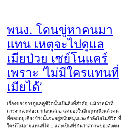
พนง. โดนขู่หาคนมา
แทน เหตุจะไปดูแล
เมียป่วย เซย์โนแคร์
เพราะ ‘ไม่มีใครแทนที่
เมียได้’
เรื่องของการดูแลคู่ชีวิตนั้นเป็นสิ่งที่สำคัญ แม้ว่าหน้าที่
การงานจะต้องมาก่อนเสมอ แต่มองในอีกมุมหนึ่งแล้วคน
ที่คอยอยู่เคียงข้างนั้นจะอยู่สนับสนุนและกำลังใจในชีวิต ที่
ใครก็ไม่อาจแทนที่ได้… และเป็นที่รู้กันว่าสภาพของสังคม