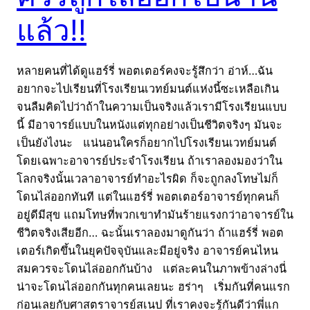
แล้ว!!
หลายคนที่ได้ดูแฮร์รี่ พอตเตอร์คงจะรู้สึกว่า อ่าห์…ฉัน
อยากจะไปเรียนที่โรงเรียนเวทย์มนต์แห่งนี้ซะเหลือเกิน
จนลืมคิดไปว่าถ้าในความเป็นจริงแล้วเรามีโรงเรียนแบบ
นี้ มีอาจารย์แบบในหนังแต่ทุกอย่างเป็นชีวิตจริงๆ มันจะ
เป็นยังไงนะ แน่นอนใครก็อยากไปโรงเรียนเวทย์มนต์
โดยเฉพาะอาจารย์ประจำโรงเรียน ถ้าเราลองมองว่าใน
โลกจริงนั้นเวลาอาจารย์ทำอะไรผิด ก็จะถูกลงโทษไม่ก็
โดนไล่ออกทันที แต่ในแฮร์รี่ พอตเตอร์อาจารย์ทุกคนก็
อยู่ดีมีสุข แถมโทษที่พวกเขาทำมันร้ายแรงกว่าอาจารย์ใน
ชีวิตจริงเสียอีก… ฉะนั้นเราลองมาดูกันว่า ถ้าแฮร์รี่ พอต
เตอร์เกิดขึ้นในยุคปัจจุบันและมีอยู่จริง อาจารย์คนไหน
สมควรจะโดนไล่ออกกันบ้าง แต่ละคนในภาพข้างล่างนี่
น่าจะโดนไล่ออกกันทุกคนเลยนะ ฮร่าๆ เริ่มกันที่คนแรก
ก่อนเลยกับศาสตราจารย์สเนป ที่เราคงจะรู้กันดีว่าพี่แก