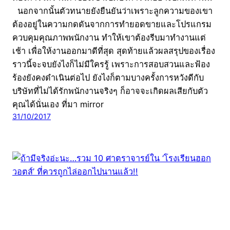
นอกจากนั้นตัวทนายยังยืนยันว่าเพราะลูกความของเขา
ต้องอยู่ในความกดดันจากการทำยอดขายและโปรแกรม
ควบคุมคุณภาพพนักงาน ทำให้เขาต้องรีบมาทำงานแต่
เช้า เพื่อให้งานออกมาดีที่สุด สุดท้ายแล้วผลสรุปของเรื่อง
ราวนี้จะจบยังไงก็ไม่มีใครรู้ เพราะการสอบสวนและฟ้อง
ร้องยังคงดำเนินต่อไป ยังไงก็ตามบางครั้งการหวังดีกับ
บริษัทที่ไม่ได้รักพนักงานจริงๆ ก็อาจจะเกิดผลเสียกับตัว
คุณได้นั่นเอง ที่มา mirror
31/10/2017