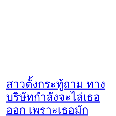
สาวตั้งกระทู้ถาม ทาง
บริษัทกำลังจะไล่เธอ
ออก เพราะเธอมัก