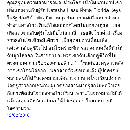
คุณครูที่มีความสามารถและมีจิตใจดี เมื่อไม่นานมานี้เธอ
เพิ่งแต่งงานกับคู่รัก Natasha Hass ที่หาด Florida Keys
ในรัฐฟลอริด้า ทั้งคู่มีความสุขกันมาก แต่เมื่อเธอกลับมา
ทำงานทางโรงเรียนก็ไล่เธอออกโดยไม่บอกเหตุผล เธอ
เพิ่งแต่งงานกับคู่รักไปเมื่อไม่นานนี้ เธอจึงโพสต์เล่าเรื่อง
ราวลงในโซเชียลมีเดียว่า “เมื่อสุดสัปดาห์นี้ฉันเพิ่ง
แต่งงานกับคู่ชีวิตไป แต่โชคร้ายที่การแต่งงานครั้งนี้ทำให้
ฉันถูกไล่ออก ในสายตาของพวกเขาฉันเลือกคู่ชีวิตที่ไม่
ตรงตามความเชื่อของคาธอลิก …” โพสต์ของครูสาวหลัง
จากเธอโดนไล่ออก นอกจากตัวเธอเองแล้ว ผู้ปกครอง
หลายคนก็ได้รับจดหมายแจ้งข่าวจากทางโรงเรียนถึงการ
ไล่ครูสาวออกเช่นกัน ผู้ปกครองส่วนมากรู้สึกไม่พอใจเลย
กับการตัดสินใจของทางโรงเรียน เพราะในจดหมายไม่ได้
แจ้งเหตุผลที่หนักแน่นพอให้ไล่เธอออก ในจดหมายมี
ใจความว่า…
12/02/2018