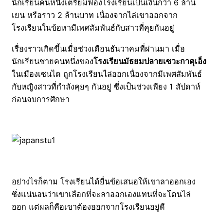
นักเรียนคนหนึ่งเตรียมฟ้องโรงเรียนเป็นเงินกว่า 6 ล้าน
เยน หรือราว 2 ล้านบาท เนื่องจากไล่เขาออกจาก
โรงเรียนในข้อหามีเพศสัมพันธ์กับสาวที่คุยกันอยู่
เรื่องราวเกิดขึ้นเมื่อช่วงเดือนธันวาคมที่ผ่านมา เมื่อ
นักเรียนชายคนหนึ่งของ
โรงเรียนมัธยมปลายเซวะกาคุเอ็ง
ในเมืองเซนได ถูกโรงเรียนไล่ออกเนื่องจากมีเพศสัมพันธ์
กับหญิงสาวที่กำลังคุยๆ กันอยู่ ซึ่งเป็นช่วงเพียง 1 สัปดาห์
ก่อนจบการศึกษา
อย่างไรก็ตาม โรงเรียนได้ยื่นข้อเสนอให้เขาลาออกเอง
ซึ่งแน่นอนว่าเขาเลือกที่จะลาออกเองแทนที่จะโดนไล่
ออก แต่ผลก็คือเขาต้องออกจากโรงเรียนอยู่ดี