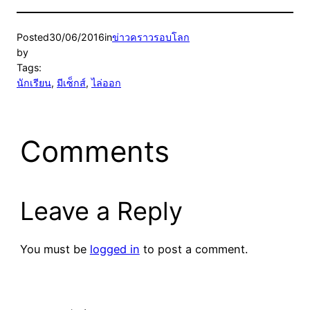
Posted
30/06/2016
in
ข่าวคราวรอบโลก
by
Tags:
นักเรียน
, 
มีเซ็กส์
, 
ไล่ออก
Comments
Leave a Reply
You must be
logged in
to post a comment.