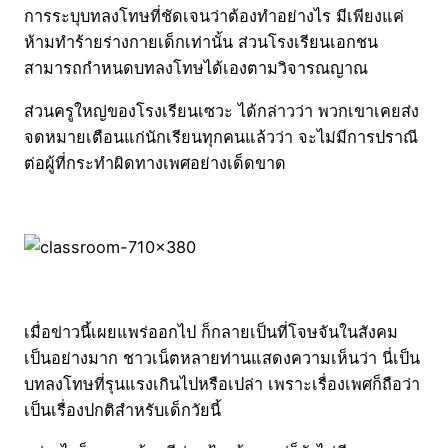
การระบุบทลงโทษที่ชัดเจนว่าต้องทำอย่างไร มีเพียงแค่
ห้ามทำร้ายร่างกายเด็กเท่านั้น ส่วนโรงเรียนเอกชน
สามารถกำหนดบทลงโทษได้เองตามวิจารณญาณ
ส่วนครูใหญ่ของโรงเรียนเซวะ ได้กล่าวว่า พวกเขาเคยส่ง
จดหมายเตือนแก่นักเรียนทุกคนแล้วว่า จะไม่มีการปราณี
ต่อผู้ที่กระทำผิดทางเพศอย่างเด็ดขาด
เมื่อข่าวนี้เผยแพร่ออกไป ก็กลายเป็นที่โจษจันในสังคม
เป็นอย่างมาก ชาวเน็ตหลายท่านแสดงความเห็นว่า นี่เป็น
บทลงโทษที่รุนแรงเกินไปหรือเปล่า เพราะเรื่องเพศก็ถือว่า
เป็นเรื่องปกติสำหรับเด็กวัยนี้