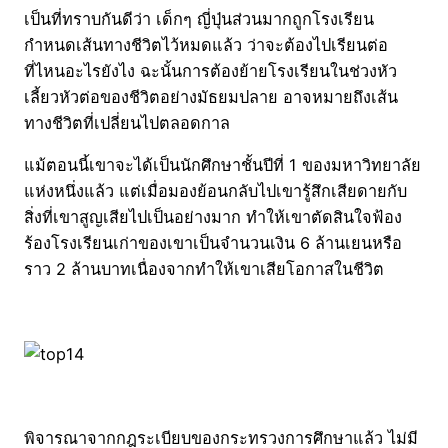
เป็นที่ทราบกันดีว่า เด็กๆ ญี่ปุ่นส่วนมากถูกโรงเรียน
กำหนดเส้นทางชีวิตไว้หมดแล้ว ว่าจะต้องไปเรียนต่อ
ที่ไหนอะไรยังไง ฉะนั้นการต้องย้ายโรงเรียนในช่วงหัว
เลี้ยวหัวต่อของชีวิตอย่างมัธยมปลาย อาจหมายถึงเส้น
ทางชีวิตที่เปลี่ยนไปตลอดกาล
แม้ตอนนี้เขาจะได้เป็นนักศึกษาชั้นปีที่ 1 ของมหาวิทยาลัย
แห่งหนึ่งแล้ว แต่เมื่อมองย้อนกลับไปเขารู้สึกเสียดายกับ
สิ่งที่เขาสูญเสียไปเป็นอย่างมาก ทำให้เขาตัดสินใจฟ้อง
ร้องโรงเรียนเก่าของเขาเป็นจำนวนเงิน 6 ล้านเยนหรือ
ราว 2 ล้านบาทเนื่องจากทำให้เขาเสียโอกาสในชีวิต
พิจารณาจากกฎระเบียบของกระทรวงการศึกษาแล้ว ไม่มี