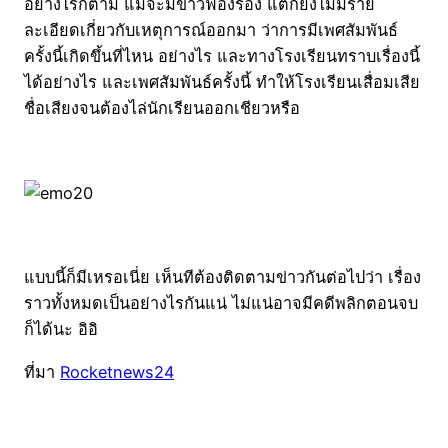
อย่างไรก็ตาม แม้จะมีข่าวฟ้องร้อง แต่ก็ยังไม่มีราย
ละเอียดเกี่ยวกับเหตุการณ์ออกมา ว่าการมีเพศสัมพันธ์
ครั้งนี้เกิดขึ้นที่ไหน อย่างไร และทางโรงเรียนทราบเรื่องนี้
ได้อย่างไร และเพศสัมพันธ์ครั้งนี้ ทำให้โรงเรียนเสื่อมเสีย
ชื่อเสียงจนต้องไล่นักเรียนออกเชียวหรือ
แบบนี้ก็มีเหรอเนี่ย เห็นทีต้องติดตามข่าวกันต่อไปว่า เรื่อง
ราวทั้งหมดเป็นอย่างไรกันแน่ ไม่แน่อาจมีคดีพลิกตอนจบ
ก็ได้นะ อิอิ
ที่มา
Rocketnews24