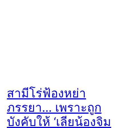
สามีโร่ฟ้องหย่า
ภรรยา… เพราะถูก
บังคับให้ ‘เลียน้องจิม