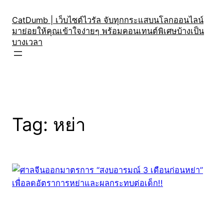
Skip
to
CatDumb | เว็บไซต์ไวรัล จับทุกกระแสบนโลกออนไลน์
มาย่อยให้คุณเข้าใจง่ายๆ พร้อมคอนเทนต์พิเศษบ้างเป็น
content
บางเวลา
Tag:
หย่า