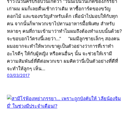
ราวในวันครบรอบวันเกิดว่า “วันนี้เป็นวันเกิดของภรรยา
เก่าผม ผมก็เลยตื่นเช้ากว่าเดิม หาซื้อการ์ดของขวัญ
ดอกไม้ และของขวัญสำหรับเด็ก เพื่อนำไปมอบให้กับทุก
คน จากนั้นก็พาพวกเขาไปทานอาหารมื้อพิเศษ สำหรับ
หลายๆ คนที่ถามเข้ามาว่าทำไมผมถึงต้องทำแบบนั้นด้วย?
จะขอบอกไว้ตรงนี้เลยว่า…” “ผมมีลูกชายเล็กๆ สองคน
ผมอยากจะทำให้พวกเขาดูเป็นตัวอย่างว่าการที่เราทำ
อะไรดีๆ ให้กับผู้หญิง หรือคนอื่นๆ นั้น จะช่วยให้เรามี
ความสัมพันธ์ที่ดีต่อพวกเขา ผมคิดว่านี่เป็นตัวอย่างที่ดีที่
จะทำให้ลูกๆ เห็น…
03/03/2017