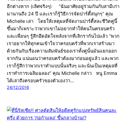
อีกต่างหาก (เลิศจริงๆ) “ฉันอาศัยอยู่ร่วมกันกับสามีเก่า
มานานถึง 24 ปี และเราก็รู้วิธีการจัดปาร์ตี้สนุกๆ” คุณ
Michelle เล่า โดยให้เหตุผลที่จัดงานปาร์ตี้สละชีวิตคู่นี้
ขึ้นมาก็เพราะว่าพวกเขาไม่อยากทำให้คนในครอบครัว
และเพื่อนๆ รู้สึกอึดอัดใจหลังจากที่เลิกรากันไปแล้ว “พวก
เราอยากให้ทุกคนเข้าใจว่าครอบครัวที่พวกเราสร้างมา
ด้วยกันกับเรื่องความสัมพันธ์ของเราทั้งคู่นั้นมันแยกออก
จากกัน แน่นอนว่าครอบครัวต้องมาก่อนอยู่แล้ว และพวก
เราก็รู้สึกว่าพวกเราทำแบบนั้นจริงๆ และนั่นเป็นเหตุผลที่
เราทำการเฉลิมฉลอง” คุณ Michelle กล่าว หนู Emma
ได้เล่าถึงครอบครัวของตัวเองว่า…
24/12/2016