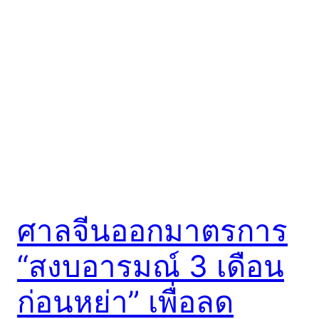
ศาลจีนออกมาตรการ
“สงบอารมณ์ 3 เดือน
ก่อนหย่า” เพื่อลด