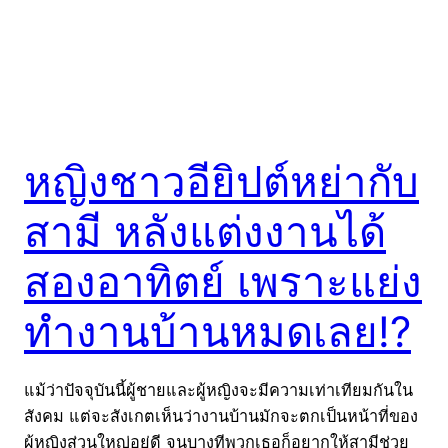
หญิงชาวอียิปต์หย่ากับ
สามี หลังแต่งงานได้
สองอาทิตย์ เพราะแย่ง
ทำงานบ้านหมดเลย!?
แม้ว่าปัจจุบันนี้ผู้ชายและผู้หญิงจะมีความเท่าเทียมกันใน
สังคม แต่จะสังเกตเห็นว่างานบ้านมักจะตกเป็นหน้าที่ของ
ผู้หญิงส่วนใหญ่อยู่ดี จนบางทีพวกเธอก็อยากให้สามีช่วย