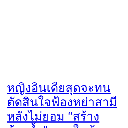
หญิงอินเดียสุดจะทน
ตัดสินใจฟ้องหย่าสามี
หลังไม่ยอม “สร้าง