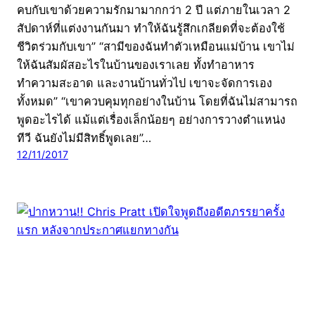
คบกับเขาด้วยความรักมามากกว่า 2 ปี แต่ภายในเวลา 2
สัปดาห์ที่แต่งงานกันมา ทำให้ฉันรู้สึกเกลียดที่จะต้องใช้
ชีวิตร่วมกับเขา” “สามีของฉันทำตัวเหมือนแม่บ้าน เขาไม่
ให้ฉันสัมผัสอะไรในบ้านของเราเลย ทั้งทำอาหาร
ทำความสะอาด และงานบ้านทั่วไป เขาจะจัดการเอง
ทั้งหมด” “เขาควบคุมทุกอย่างในบ้าน โดยที่ฉันไม่สามารถ
พูดอะไรได้ แม้แต่เรื่องเล็กน้อยๆ อย่างการวางตำแหน่ง
ทีวี ฉันยังไม่มีสิทธิ์พูดเลย”…
12/11/2017