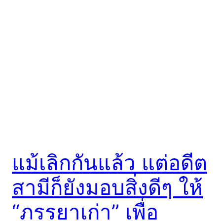
แม้เลิกกันแล้ว แต่อดีต
สามีก็ยังมอบสิ่งดีๆ ให้
“ภรรยาเก่า” เพื่อ