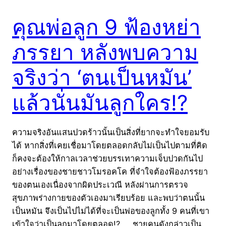
คุณพ่อลูก 9 ฟ้องหย่า
ภรรยา หลังพบความ
จริงว่า ‘ตนเป็นหมัน’
แล้วนั่นมันลูกใคร!?
ความจริงอันแสนปวดร้าวนั้นเป็นสิ่งที่ยากจะทำใจยอมรับ
ได้ หากสิ่งที่เคยเชื่อมาโดยตลอดกลับไม่เป็นไปตามที่คิด
ก็คงจะต้องให้กาลเวลาช่วยบรรเทาความเจ็บปวดกันไป
อย่างเรื่องของชายชาวโมรอคโค ที่จำใจต้องฟ้องภรรยา
ของตนเองเนื่องจากผิดประเวณี หลังผ่านการตรวจ
สุขภาพร่างกายของตัวเองมาเรียบร้อย และพบว่าตนนั้น
เป็นหมัน จึงเป็นไปไม่ได้ที่จะเป็นพ่อของลูกทั้ง 9 คนที่เขา
เข้าใจว่าเป็นลูกมาโดยตลอด!? ชายคนดังกล่าวเป็น