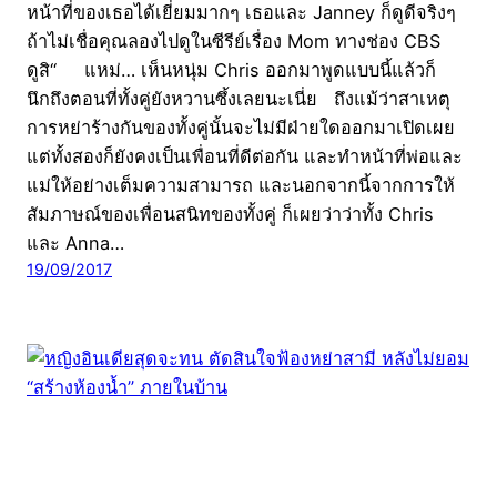
หน้าที่ของเธอได้เยี่ยมมากๆ เธอและ Janney ก็ดูดีจริงๆ
ถ้าไม่เชื่อคุณลองไปดูในซีรีย์เรื่อง Mom ทางช่อง CBS
ดูสิ“ แหม่… เห็นหนุ่ม Chris ออกมาพูดแบบนี้แล้วก็
นึกถึงตอนที่ทั้งคู่ยังหวานซึ้งเลยนะเนี่ย ถึงแม้ว่าสาเหตุ
การหย่าร้างกันของทั้งคู่นั้นจะไม่มีฝ่ายใดออกมาเปิดเผย
แต่ทั้งสองก็ยังคงเป็นเพื่อนที่ดีต่อกัน และทำหน้าที่พ่อและ
แม่ให้อย่างเต็มความสามารถ และนอกจากนี้จากการให้
สัมภาษณ์ของเพื่อนสนิทของทั้งคู่ ก็เผยว่าว่าทั้ง Chris
และ Anna…
19/09/2017