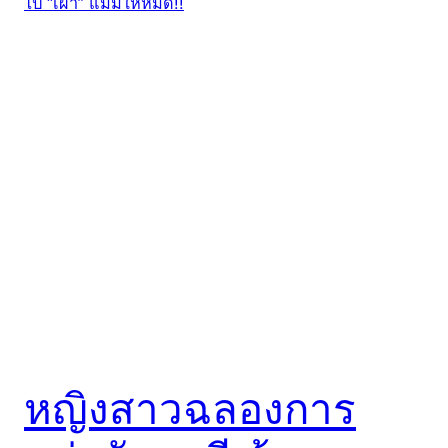
หญิงสาวฉลองการ