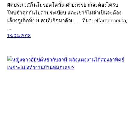
ผิดประเวณีในโมรอคโคนั้น ฝ่ายภรรยาก็จะต้องได้รับ
โทษจำคุกกันไปตามระเบียบ และเขาก็ไม่จำเป็นจะต้อง
เลี้ยงดูเด็กทั้ง 9 คนที่เกิดมาด้วย… ที่มา: elfarodeceuta,
…
18/04/2018