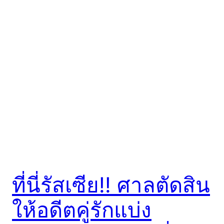
ที่นี่รัสเซีย!! ศาลตัดสิน
ให้อดีตคู่รักแบ่ง