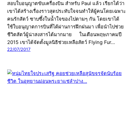
สอบใบอนุญาตขับเครื่องบิน สำหรับ Paul แล้ว เรียกได้ว่า
เขาได้สร้างเรื่องราวสุดประทับใจจนทำให้ผู้คนโดยเฉพาะ
คนรักสัตว์ ซาบซึ้งในน้ำใจของไปตามๆ กัน โดยเขาได้
ใช้ใบอนุญาตการบินที่ได้ผ่านการฝึกฝนมา เพื่อนำไปช่วย
ชีวิตสัตว์ผู้น่าสงสารได้มากมาย ในเดือนพฤษภาคมปี
2015 เขาได้จัดตั้งมูลนิธิช่วยเหลือสัตว์ Flying Fur…
22/07/2017