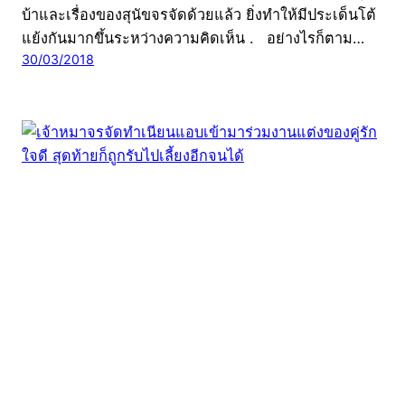
บ้าและเรื่องของสุนัขจรจัดด้วยแล้ว ยิ่งทำให้มีประเด็นโต้
แย้งกันมากขึ้นระหว่างความคิดเห็น . อย่างไรก็ตาม…
30/03/2018