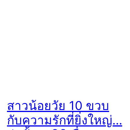
สาวน้อยวัย 10 ขวบ
กับความรักที่ยิ่งใหญ่…