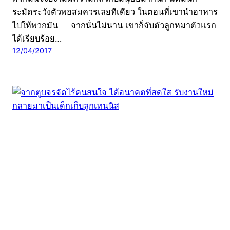
ระมัดระวังตัวพอสมควรเลยทีเดียว ในตอนที่เขานำอาหาร
ไปให้พวกมัน จากนั่นไม่นาน เขาก็จับตัวลูกหมาตัวแรก
ได้เรียบร้อย…
12/04/2017