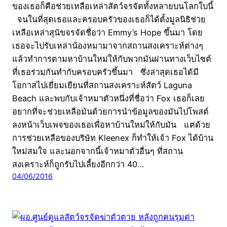
ของเธอก็คือช่วยเหลือเหล่าสัตว์จรจัดทั้งหลายบนโลกใบนี้
จนในที่สุดเธอและครอบครัวของเธอก็ได้ตั้งมูลนิธิช่วย
เหลือเหล่าสุนัขจรจัดชื่อว่า Emmy’s Hope ขึ้นมา โดย
เธอจะไปรับเหล่าน้องหมามาจากสถานสงเคราะห์ต่างๆ
แล้วทำการตามหาบ้านใหม่ให้กับพวกมันผ่านทางเว็บไซต์
ที่เธอร่วมกันทำกับครอบครัวขึ้นมา ซึ่งล่าสุดเธอได้มี
โอกาสไปเยี่ยมเยียนที่สถานสงเคราะห์สัตว์ Laguna
Beach และพบกับเจ้าหมาตัวหนึ่งที่ชื่อว่า Fox เธอก็เลย
อยากที่จะช่วยเหลือมันด้วยการนำข้อมูลของมันไปโพสต์
ลงหน้าเว็บเพจของเธอเพื่อหาบ้านใหม่ให้กับมัน แต่ด้วย
การช่วยเหลือของบริษัท Kleenex ก็ทำให้เจ้า Fox ได้บ้าน
ใหม่สมใจ และนอกจากนี้เจ้าหมาตัวอื่นๆ ที่สถาน
สงเคราะห์ก็ถูกรับไปเลี้ยงอีกกว่า 40…
04/06/2016