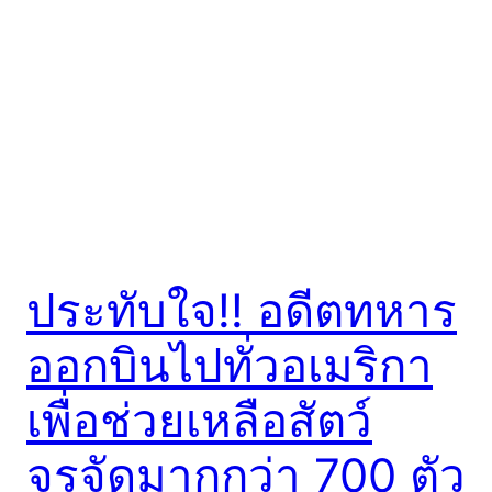
ประทับใจ!! อดีตทหาร
ออกบินไปทั่วอเมริกา
เพื่อช่วยเหลือสัตว์
จรจัดมากกว่า 700 ตัว