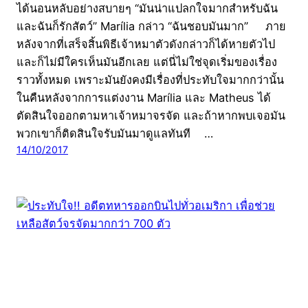
ได้นอนหลับอย่างสบายๆ “มันน่าแปลกใจมากสำหรับฉัน
และฉันก็รักสัตว์” Marília กล่าว “ฉันชอบมันมาก” ภาย
หลังจากที่เสร็จสิ้นพิธีเจ้าหมาตัวดังกล่าวก็ได้หายตัวไป
และก็ไม่มีใครเห็นมันอีกเลย แต่นี่ไม่ใช่จุดเริ่มของเรื่อง
ราวทั้งหมด เพราะมันยังคงมีเรื่องที่ประทับใจมากกว่านั้น
ในคืนหลังจากการแต่งงาน Marília และ Matheus ได้
ตัดสินใจออกตามหาเจ้าหมาจรจัด และถ้าหากพบเจอมัน
พวกเขาก็ติดสินใจรับมันมาดูแลทันที …
14/10/2017