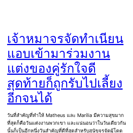
เจ้าหมาจรจัดทำเนียน
แอบเข้ามาร่วมงาน
แต่งของคู่รักใจดี
สุดท้ายก็ถูกรับไปเลี้ยง
อีกจนได้
วันที่สำคัญที่ทำให้ Matheus และ Marília มีความสุขมาก
ที่สุดก็คือวันแต่งงานพวกเขา และแน่นอนว่าในวันเดียวกัน
นั้นก็เป็นอีกหนึ่งวันสำคัญที่ดีที่สุดสำหรับสุนัขจรจัดผู้โดด