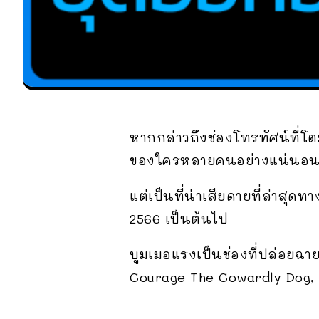
หากกล่าวถึงช่องโทรทัศน์ที่โ
ของใครหลายคนอย่างแน่นอน
แต่เป็นที่น่าเสียดายที่ล่าสุ
2566 เป็นต้นไป
บูมเมอแรงเป็นช่องที่ปล่อยฉ
Courage The Cowardly Dog, 