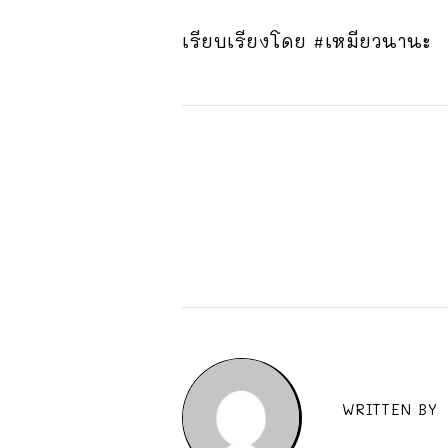
เรียบเรียงโดย #เหมียวนานะ
WRITTEN BY