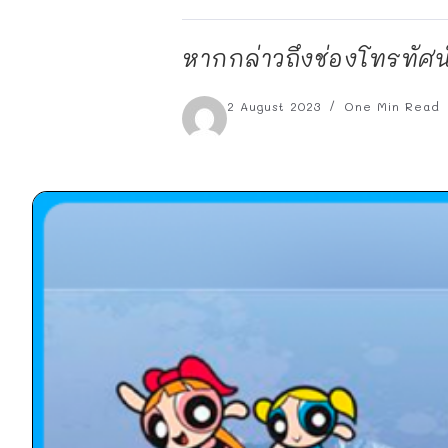
หากกล่าวถึงช่องโทรทัศน
2 August 2023
One Min Read