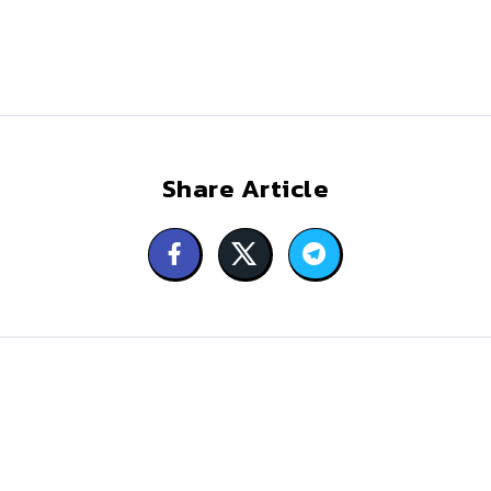
Share Article