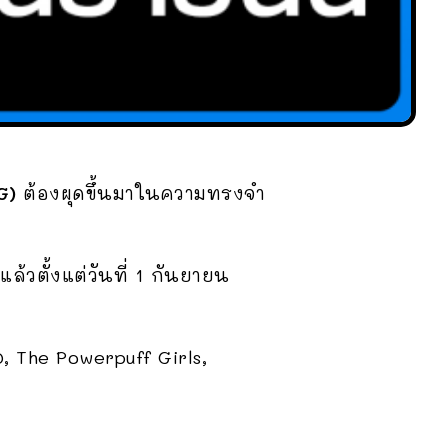
G)
ต้องผุดขึ้นมาในความทรงจำ
้วตั้งแต่วันที่ 1 กันยายน
0,
The Powerpuff Girls,