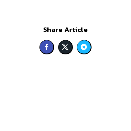
Share Article