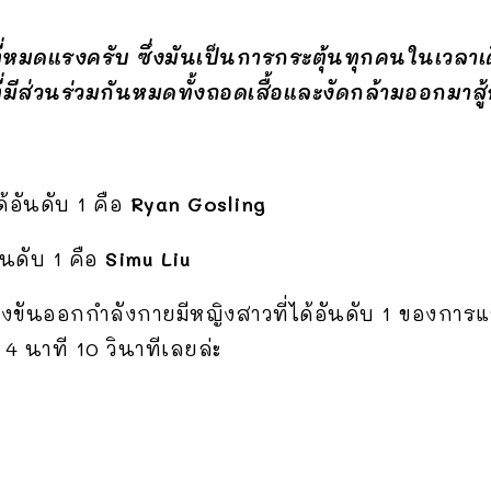
่หมดแรงครับ ซึ่งมันเป็นการกระตุ้นทุกคนในเวลา
ี่มีส่วนร่วมกันหมดทั้งถอดเสื้อและงัดกล้ามออกมาสู้
้อันดับ 1 คือ
Ryan Gosling
ันดับ 1 คือ
Simu Liu
ขันออกกำลังกายมีหญิงสาวที่ได้อันดับ 1 ของการแ
4 นาที 10 วินาทีเลยล่ะ