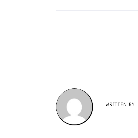
WRITTEN BY