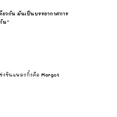
เดียวกัน มันเป็นบรรยากาศการ
กัน”
ข่งขันแพลงกิ้งคือ
Margot