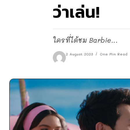
ว่าเล่น!
ใครที่ได้ชม Barbie...
2 August 2023
One Min Read