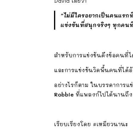
David เผยว่า
“ไม่มีใครอยากเป็นคนแรกที
แข่งขันที่สนุกจริงๆ ทุกคนท
สำหรับการแข่งขันดึงข้อคนที่ได
และการแข่งขันวิดพื้นคนที่ได้อ
อย่างไรก็ตาม ในบรรดาการแข่ง
Robbie
ที่แพลงก์ไปได้นานถึง 
เรียบเรียงโดย #เหมียวนานะ