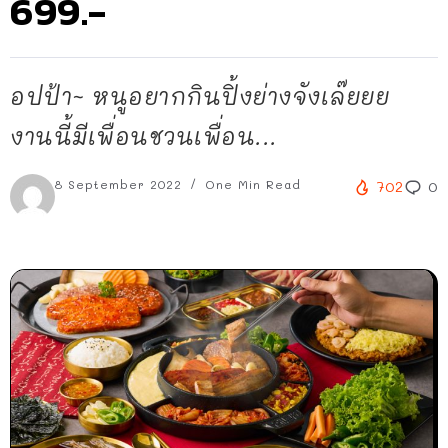
699.-
อปป้า~ หนูอยากกินปิ้งย่างจังเล๊ยยย
งานนี้มีเพื่อนชวนเพื่อน...
8 September 2022
One Min Read
702
0