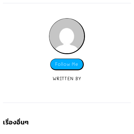
Follow Me
WRITTEN BY
เรื่องอื่นๆ