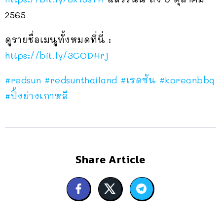
2565
ดูรายชื่อเมนูทั้งหมดที่นี่ :
https://bit.ly/3CODHrj
#redsun
#redsunthailand
#เรดซัน
#koreanbbq
#ปิ้งย่างเกาหลี
Share Article