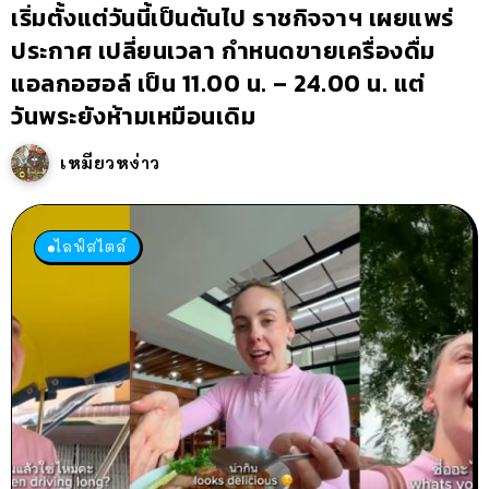
เริ่มตั้งแต่วันนี้เป็นต้นไป ราชกิจจาฯ เผยแพร่
ประกาศ เปลี่ยนเวลา กำหนดขายเครื่องดื่ม
แอลกอฮอล์ เป็น 11.00 น. – 24.00 น. แต่
วันพระยังห้ามเหมือนเดิม
เหมียวหง่าว
ไลฟ์สไตล์