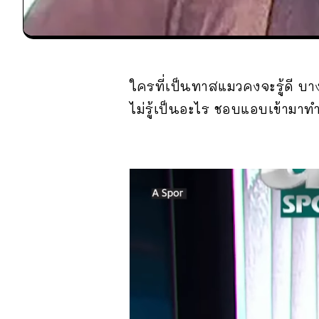
ใครที่เป็นทาสแมวคงจะรู้ดี บ
ไม่รู้เป็นอะไร ชอบแอบเข้ามาทำ