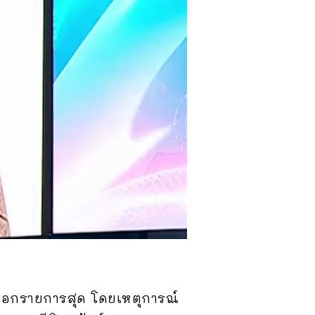
สออกรายการสุด โดยเหตุการณ์