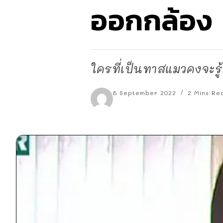
ออกกล้อง
ใครที่เป็นทาสแมวคงจะรู้
8 September 2022
2 Mins Re