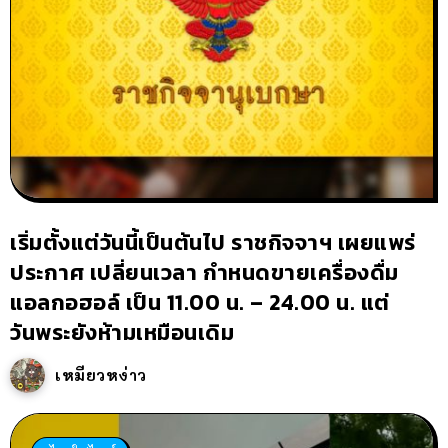
เริ่มตั้งแต่วันนี้เป็นต้นไป ราชกิจจาฯ เผยแพร่
ประกาศ เปลี่ยนเวลา กำหนดขายเครื่องดื่ม
แอลกอฮอล์ เป็น 11.00 น. – 24.00 น. แต่
วันพระยังห้ามเหมือนเดิม
เหมียวหง่าว