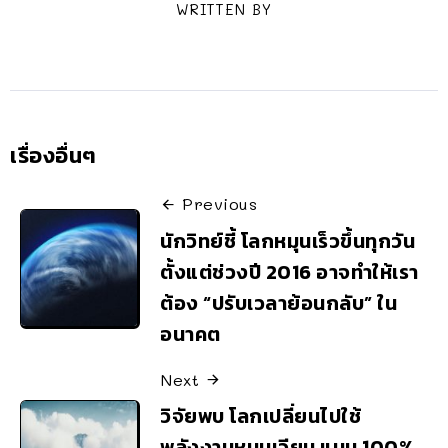
WRITTEN BY
เรื่องอื่นๆ
Previous
นักวิทย์ชี้ โลกหมุนเร็วขึ้นทุกวัน
ตั้งแต่ช่วงปี 2016 อาจทำให้เรา
ต้อง “ปรับเวลาย้อนกลับ” ใน
อนาคต
Next
วิจัยพบ โลกเปลี่ยนไปใช้
พลังงานหมุนเวียน แบบ 100%