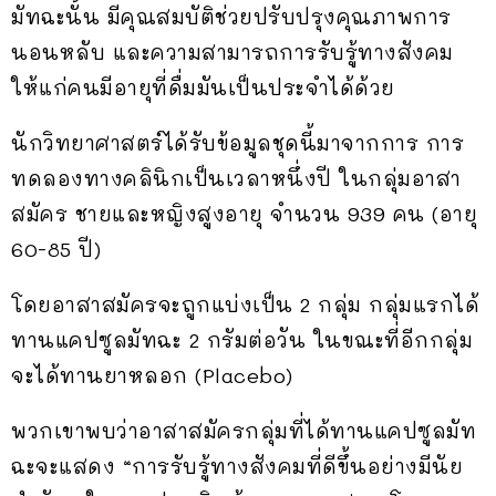
มัทฉะนั้น มีคุณสมบัติช่วยปรับปรุงคุณภาพการ
นอนหลับ และความสามารถการรับรู้ทางสังคม
ให้แก่คนมีอายุที่ดื่มมันเป็นประจำได้ด้วย
นักวิทยาศาสตร์ได้รับข้อมูลชุดนี้มาจากการ การ
ทดลองทางคลินิกเป็นเวลาหนึ่งปี ในกลุ่มอาสา
สมัคร ชายและหญิงสูงอายุ จำนวน 939 คน (อายุ
60-85 ปี)
โดยอาสาสมัครจะถูกแบ่งเป็น 2 กลุ่ม กลุ่มแรกได้
ทานแคปซูลมัทฉะ 2 กรัมต่อวัน ในขณะที่อีกกลุ่ม
จะได้ทานยาหลอก (Placebo)
พวกเขาพบว่าอาสาสมัครกลุ่มที่ได้ทานแคปซูลมัท
ฉะจะแสดง “การรับรู้ทางสังคมที่ดีขึ้นอย่างมีนัย