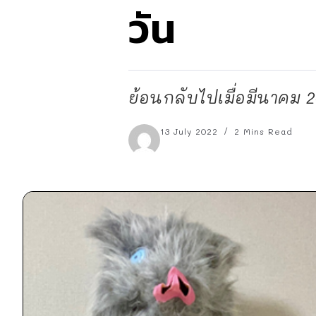
วัน
ย้อนกลับไปเมื่อมีนาคม 20
13 July 2022
2 Mins Read