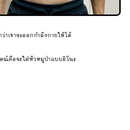
อกว่าเขาจะออกกำลังกายให้ได้
ษณ์คือจะใส่หัวหมูป่าแบบอิโนะ