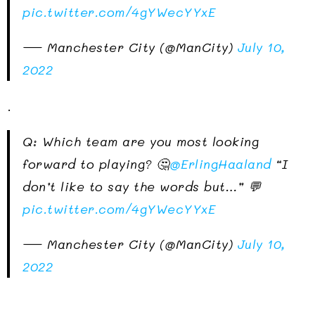
pic.twitter.com/4gYWecYYxE
— Manchester City (@ManCity)
July 10,
2022
.
Q: Which team are you most looking
forward to playing? 🤔
@ErlingHaaland
“I
don’t like to say the words but…” 💬
pic.twitter.com/4gYWecYYxE
— Manchester City (@ManCity)
July 10,
2022