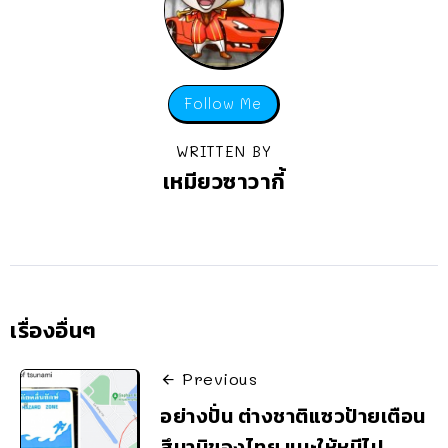
Follow Me
WRITTEN BY
เหมียวซาวากี้
เรื่องอื่นๆ
Previous
อย่างปั่น ต่างชาติแซวป้ายเตือน
สึนามิของไทย แนะให้หนีไป