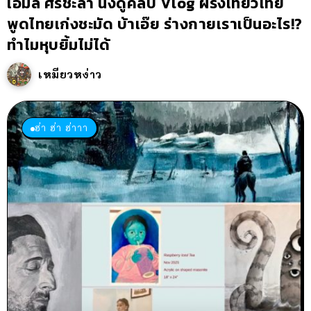
เอมิลี่ ศรีชะลา นั่งดูคลิป Vlog ฝรั่งเที่ยวไทย
พูดไทยเก่งชะมัด บ้าเอ๊ย ร่างกายเราเป็นอะไร!?
ทำไมหุบยิ้มไม่ได้
เหมียวหง่าว
ฮ่า ฮ่า ฮ่าาา