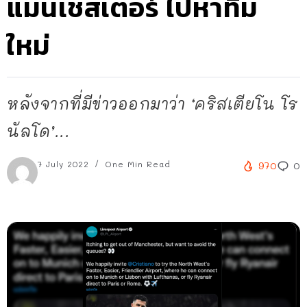
แมนเชสเตอร์ ไปหาทีม
ใหม่
หลังจากที่มีข่าวออกมาว่า ‘คริสเตียโน โร
นัลโด’...
7 July 2022
One Min Read
970
0