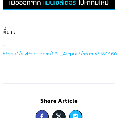
ที่มา :
–
https://twitter.com/LPL_Airport/status/1544
Share Article