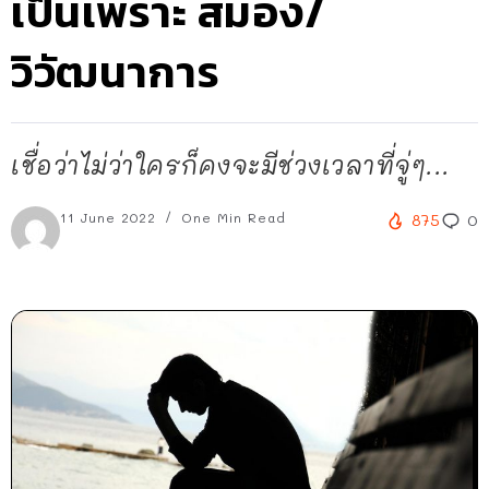
เป็นเพราะ สมอง/
วิวัฒนาการ
เชื่อว่าไม่ว่าใครก็คงจะมีช่วงเวลาที่จู่ๆ...
11 June 2022
One Min Read
875
0