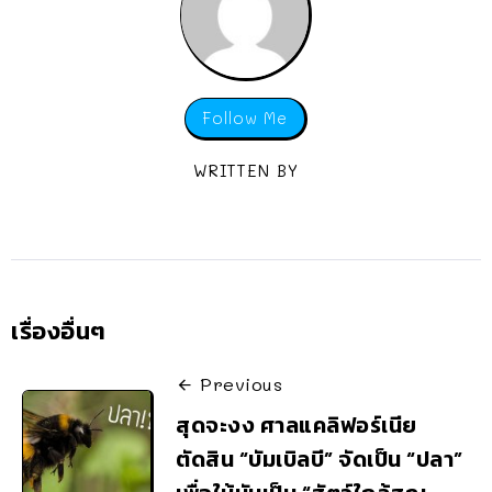
Follow Me
WRITTEN BY
เรื่องอื่นๆ
Previous
สุดจะงง ศาลแคลิฟอร์เนีย
ตัดสิน “บัมเบิลบี” จัดเป็น “ปลา”