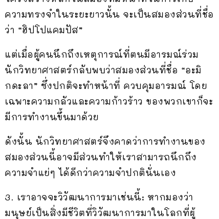
ความทรงจำในระยะยาวนั้น จะเป็นสมองส่วนที่ชื่อ
ว่า “ฮิปโปแคมปัส”
แต่เมื่อผู้คนนึกถึงเหตุการณ์ที่ตนมีอารมณ์ร่วม
นักวิทยาศาสตร์กลับพบว่าสมองส่วนที่ชื่อ “อะมิ
กดะลา” ซึ่งปกติจะทำหน้าที่ ควบคุมอารมณ์ โดย
เฉพาะความกลัวและความก้าวร้าว ของพวกเขาก็จะ
มีการทำงานขึ้นมาด้วย
ดังนั้น นักวิทยาศาสตร์จึงคาดว่าการทำงานของ
สมองส่วนนี้อาจมีส่วนทำให้เราสามารถนึกถึง
ความจำแย่ๆ ได้ดีกว่าความจำปกตินั่นเอง
3. เราอาจจะวิวัฒนาการมาเช่นนี้: หากมองว่า
มนุษย์เป็นสิ่งมีชีวิตที่วิวัฒนาการมาในโลกที่ผู้