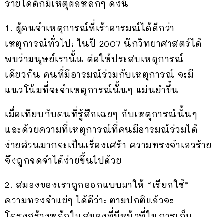
ร้ายได้ดีก็มีเหตุผลหลักๆ ดังนี้
1. ผู้คนจำเหตุการณ์ที่เร้าอารมณ์ได้ดีกว่า
เหตุการณ์ทั่วไป: ในปี 2007 นักวิทยาศาสตร์ได้
พบว่ามนุษย์เรานั้น ต่อให้ประสบเหตุการณ์
เดียวกัน คนที่มีอารมณ์ร่วมกับเหตุการณ์ จะมี
แนวโน้มที่จะจำเหตุการณ์นั้นๆ แม่นยำขึ้น
เมื่อเทียบกับคนที่รู้สึกเฉยๆ กับเหตุการณ์นั้นๆ
และด้วยความที่เหตุการณ์ที่คนมีอารมณ์ร่วมได้
ง่ายส่วนมากจะเป็นเรื่องเศร้า ความทรงจำเลวร้าย
จึงถูกจดจำได้ง่ายขึ้นไปด้วย
2. สมองของเราถูกออกแบบมาให้ “เรียกใช้”
ความทรงจำแย่ๆ ได้ดีว่า: ตามปกติแล้วจะ
โครงสร้างหลักในสมองที่มีหน้าที่ในการเก็บ