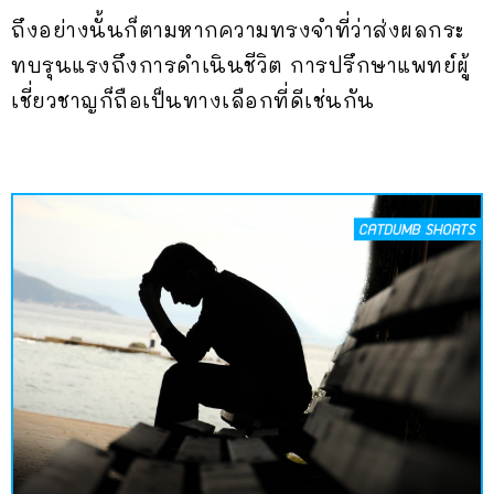
ถึงอย่างนั้นก็ตามหากความทรงจำที่ว่าส่งผลกระ
ทบรุนแรงถึงการดำเนินชีวิต การปรึกษาแพทย์ผู้
เชี่ยวชาญก็ถือเป็นทางเลือกที่ดีเช่นกัน