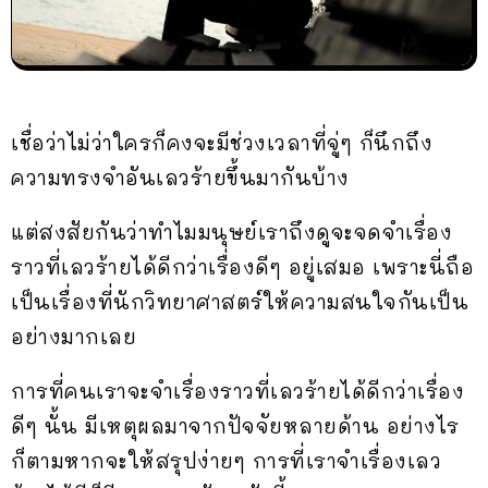
เชื่อว่าไม่ว่าใครก็คงจะมีช่วงเวลาที่จู่ๆ ก็นึกถึง
ความทรงจำอันเลวร้ายขึ้นมากันบ้าง
แต่สงสัยกันว่าทำไมมนุษย์เราถึงดูจะจดจำเรื่อง
ราวที่เลวร้ายได้ดีกว่าเรื่องดีๆ อยู่เสมอ เพราะนี่ถือ
เป็นเรื่องที่นักวิทยาศาสตร์ให้ความสนใจกันเป็น
อย่างมากเลย
การที่คนเราจะจำเรื่องราวที่เลวร้ายได้ดีกว่าเรื่อง
ดีๆ นั้น มีเหตุผลมาจากปัจจัยหลายด้าน อย่างไร
ก็ตามหากจะให้สรุปง่ายๆ การที่เราจำเรื่องเลว