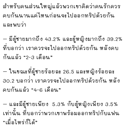
สำหรับคนส่วนใหญ่แล้วพวกเขาคิดว่าคนรักควร
คบกันนานแค่ไหนก่อนจะไปออกทริปด้วยกัน
และพบว่า
– มีผู้ชายมากถึง 43.2% และผู้หญิงมากถึง 39.2%
ที่บอกว่า เราควรจะไปออกทริปด้วยกัน หลังคบ
กันแล้ว “2-3 เดือน”
– ในขณะที่ผู้ชายร้อยละ 26.5 และหญิงร้อยละ
30.2 บอกว่่า เราควรจะไปออกทริปด้วยกัน หลัง
คบกันแล้ว “4-6 เดือน”
– และมีผู้ชายเพียง 5.3% กับผู้หญิงเพียง 3.5%
เท่านั้น ที่บอกว่าพวกเขาพร้อมออกทริปกับแฟน
“เมื่อไหร่ก็ได้”