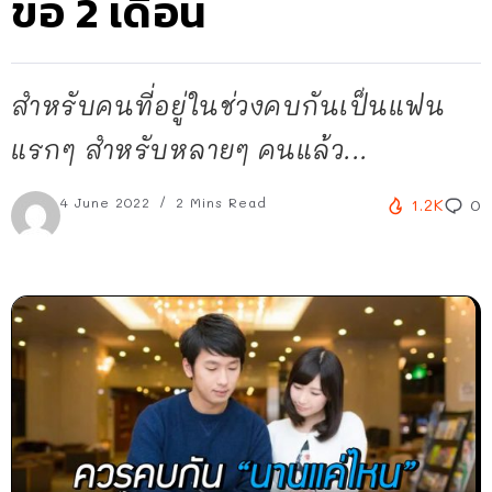
ขอ 2 เดือน
สำหรับคนที่อยู่ในช่วงคบกันเป็นแฟน
แรกๆ สำหรับหลายๆ คนแล้ว...
4 June 2022
2 Mins Read
1.2K
0