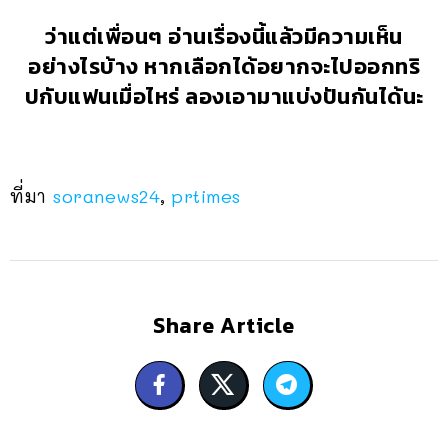
ว่าแต่เพื่อนๆ อ่านเรื่องนี้แล้วมีความเห็น
อย่างไรบ้าง หากเลือกได้อยากจะไปออกทริ
ปกับแฟนเมื่อไหร่ ลองเอามาแบ่งปันกันได้นะ
ที่มา
soranews24
,
prtimes
Share Article