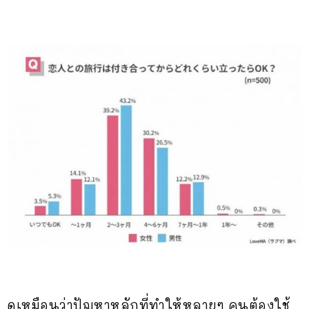
ดูเหมือนว่าปัญหาหลักที่ทำให้หลายๆ คนต้องใช้