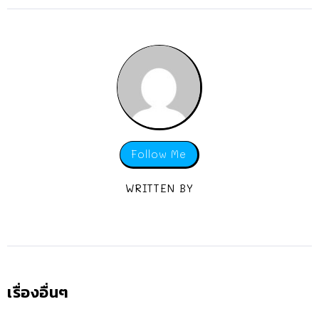
Follow Me
WRITTEN BY
เรื่องอื่นๆ