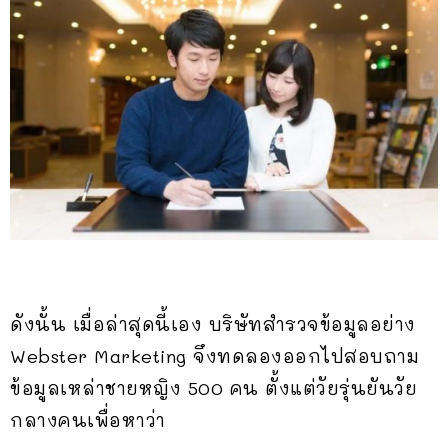
ดังนั้น เมื่อล่าสุดนี้เอง บริษัทสำรวจข้อมูลอย่าง
Webster Marketing จึงทดลองออกไปสอบถาม
ข้อมูลเหล่าชายหญิง 500 คน ตั้งแต่วัยรุ่นยันวัย
กลางคนเพื่อหาว่า