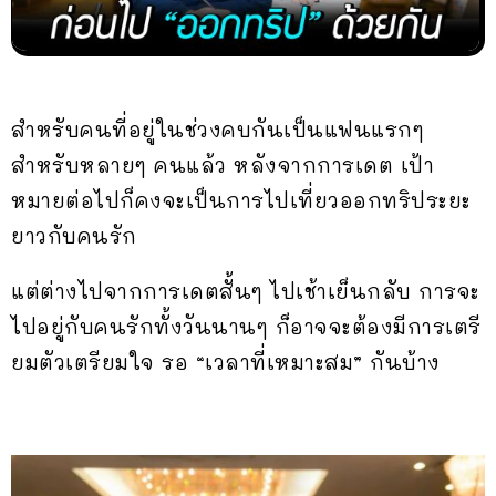
สำหรับคนที่อยู่ในช่วงคบกันเป็นแฟนแรกๆ
สำหรับหลายๆ คนแล้ว หลังจากการเดต เป้า
หมายต่อไปก็คงจะเป็นการไปเที่ยวออกทริประยะ
ยาวกับคนรัก
แต่ต่างไปจากการเดตสั้นๆ ไปเช้าเย็นกลับ การจะ
ไปอยู่กับคนรักทั้งวันนานๆ ก็อาจจะต้องมีการเตรี
ยมตัวเตรียมใจ รอ “เวลาที่เหมาะสม” กันบ้าง