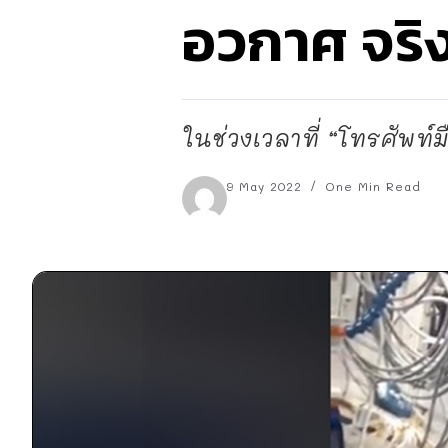
อวกาศ จริ
ในช่วงเวลาที่ “โทรศัพท์มื
9 May 2022
One Min Read