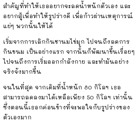
สำคัญที่ทำให้เธออยากจะลดน้ำหนักตัวเอง และ
อยากสู้เพื่อทำให้รูปร่างดี เพื่อก้าวผ่านเหตุการณ์
แย่ๆ พวกนั้นให้ได้
เริ่มจากการเลิกกินชานมไข่มุก ไปจนถึงลดการ
กินขนม เป็นอย่างแรก จากนั้นก็พัฒนาขึ้นเรื่อยๆ
ไปจนถึงการเริ่มออกกำลังกาย และทำมันอย่าง
จริงจังมากขึ้น
จนในที่สุด จากเดิมที่น้ำหนัก 80 กิโลฯ เธอ
สามารถลดลงมาได้เหลือเพียง 50 กิโลฯ เท่านั้น
ซึ่งตอนนี้เธอกค่อนข้างที่จะพอใจกับรูปร่างของ
ตัวเองมาก