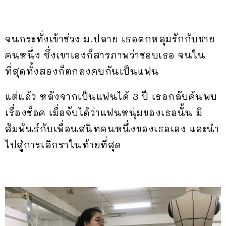
จนกระทั่งเข้าช่วง ม.ปลาย เธอตกหลุมรักกับชาย
คนหนึ่ง ซึ่งเขาเองก็สารภาพว่าชอบเธอ จนใน
ที่สุดทั้งสองก็ตกลงคบกันเป็นแฟน
แต่แล้ว หลังจากเป็นแฟนได้ 3 ปี เธอกลับค้นพบ
เรื่องช็อค เมื่อจับได้ว่าแฟนหนุ่มของเธอนั้น มี
สัมพันธ์กับเพื่อนสนิทคนหนึ่งของเธอเอง และนำ
ไปสู่การเลิกราในท้ายที่สุด