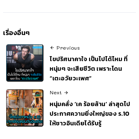
เรื่องอื่นๆ
Previous
ไขปริศนาคาใจ เป็นไปได้ไหม ที่
หนุ่มๆ จะเสียชีวิต เพราะโดน
“เตะอวัยวะเพศ”
Next
หนุ่มคลั่ง ‘เค ร้อยล้าน’ ล่าสุดไป
ประกาศความยิ่งใหญ่ของ ร.10
ให้ชาวอินเดียได้รับรู้