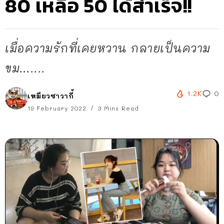
80 เหลือ 50 ได้สำเร็จ!!
เมื่อความรักที่เคยหวาน กลายเป็นความ
ขม…....
1.2K
0
เหมียวซาวากี้
19 February 2022
3 Mins Read