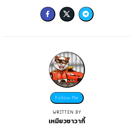
Follow Me
WRITTEN BY
เหมียวซาวากี้