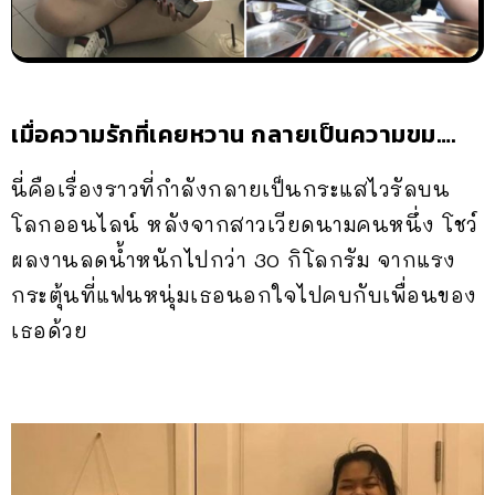
เมื่อความรักที่เคยหวาน กลายเป็นความขม….
นี่คือเรื่องราวที่กำลังกลายเป็นกระแสไวรัลบน
โลกออนไลน์ หลังจากสาวเวียดนามคนหนึ่ง โชว์
ผลงานลดน้ำหนักไปกว่า 30 กิโลกรัม จากแรง
กระตุ้นที่แฟนหนุ่มเธอนอกใจไปคบกับเพื่อนของ
เธอด้วย