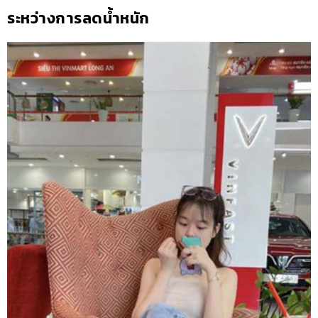
ระหว่างการลดน้ำหนัก