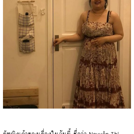
ผู้หญิงเจ้าของเรื่องในวันนี้ ชื่อว่า Nguyễn Thị