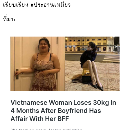
เรียบเรียง #ประธานเหมียว
ที่มา: