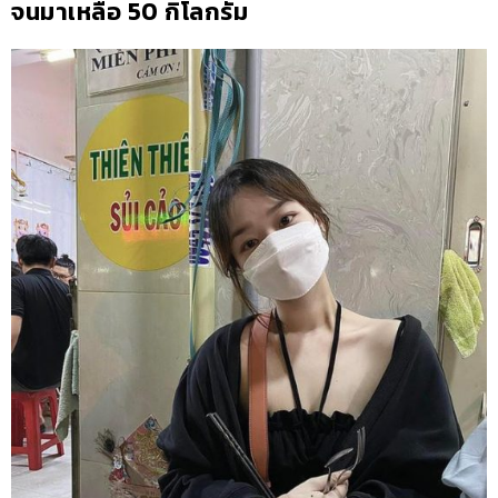
จนมาเหลือ 50 กิโลกรัม