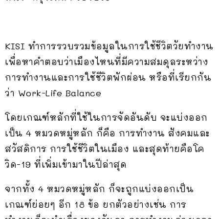
KISI ทำการรวบรวมข้อมูลในการใช้ชีวิตวัยทำงาน
เพื่อหาคำตอบว่าเมืองไหนที่มีความสมดุลระหว่าง
การทำงานและการใช้ชีวิตพักผ่อน หรือที่เรียกกัน
ว่า Work-Life Balance
โดยเกณฑ์หลักที่ใช้ในการจัดอันดับ จะแบ่งออก
เป็น 4 หมวดหมู่หลัก ก็คือ การทำงาน สังคมและ
สวัสดิการ การใช้ชีวิตในเมือง และสุดท้ายคือโค
วิด-19 ที่เพิ่มเข้ามาในปีล่าสุด
จากทั้ง 4 หมวดหมู่หลัก ก็จะถูกแบ่งออกเป็น
เกณฑ์ย่อยๆ อีก 18 ข้อ ยกตัวอย่างเช่น การ