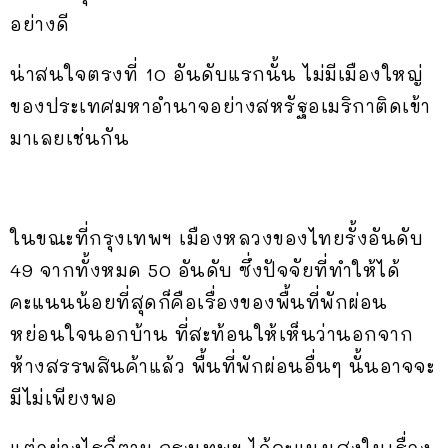
อย่างดี
น่าสนใจตรงที่ 10 อันดับแรกนั้น ไม่มีเมืองใหญ่
ของประเทศมหาอำนาจอย่างสหรัฐอเมริกาติดเข้า
มาเลยเช่นกัน
ในขณะที่กรุงเทพฯ เมืองหลวงของไทยรั้งอันดับ
49 จากทั้งหมด 50 อันดับ ซึ่งปัจจัยที่ทำให้ได้
คะแนนน้อยที่สุดก็คือเรื่องของพื้นที่พักผ่อน
หย่อนใจนอกบ้าน ที่สะท้อนให้เห็นว่านอกจาก
ห้างสรรพสินค้าแล้ว พื้นที่พักผ่อนอื่นๆ นั้นอาจจะ
มีไม่เพียงพอ