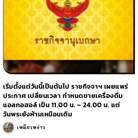
เริ่มตั้งแต่วันนี้เป็นต้นไป ราชกิจจาฯ เผยแพร่
ประกาศ เปลี่ยนเวลา กำหนดขายเครื่องดื่ม
แอลกอฮอล์ เป็น 11.00 น. – 24.00 น. แต่
วันพระยังห้ามเหมือนเดิม
เหมียวหง่าว