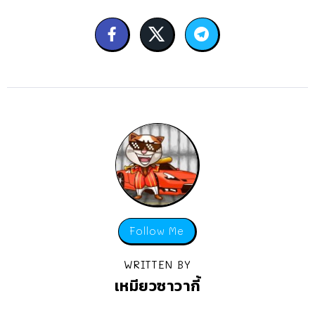
Follow Me
WRITTEN BY
เหมียวซาวากี้