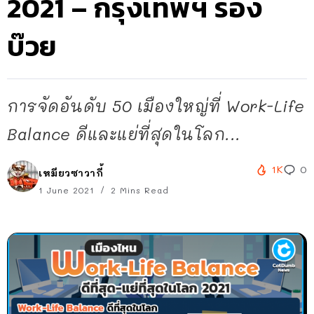
2021 – กรุงเทพฯ รอง
บ๊วย
การจัดอันดับ 50 เมืองใหญ่ที่ Work-Life
Balance ดีและแย่ที่สุดในโลก...
1K
0
เหมียวซาวากี้
1 June 2021
2 Mins Read