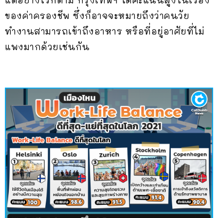
แต่อย่างไรก็ตาม กรุงเทพฯ ได้คะแนนสูงในเรื่อง
ของค่าครองชีพ ซึ่งก็อาจจะหมายถึงว่าคนวัย
ทำงานสามารถเข้าถึงอาหาร หรือที่อยู่อาศัยที่ไม่
แพงมากด้วยเช่นกัน