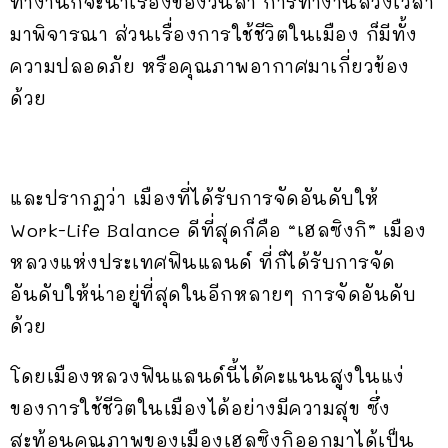
ทำงานก็จะนำเรื่องของวันลา การทำงานล่วงเวลา
มาพิจารณา ส่วนเรื่องการใช้ชีวิตในเมือง ก็มีทั้ง
ความปลอดภัย หรือคุณภาพอากาศมาเกี่ยวข้อง
ด้วย
และปรากฏว่า เมืองที่ได้รับการจัดอันดับให้
Work-Life Balance ดีที่สุดก็คือ “เฮลซิงกิ” เมือง
หลวงแห่งประเทศฟินแลนด์ ที่ก็ได้รับการจัด
อันดับให้น่าอยู่ที่สุดในอีกหลายๆ การจัดอันดับ
ด้วย
โดยเมืองหลวงฟินแลนด์นี้ได้คะแนนสูงในแง่
ของการใช้ชีวิตในเมืองได้อย่างมีความสุข ซึ่ง
สะท้อนคุณภาพของเมืองเฮลซิงกิออกมาได้เป็น