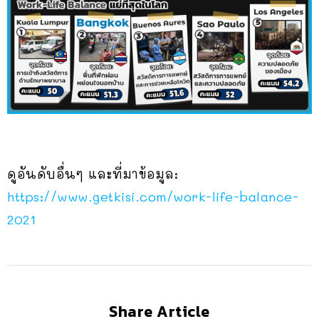
ดูอันดับอื่นๆ และที่มาข้อมูล:
https://www.getkisi.com/work-life-balance-
2021
Share Article