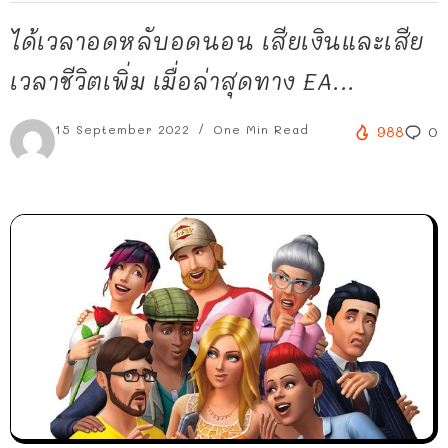
ได้เวลาอดหลับอดนอน เสียเงินและเสีย
เวลาชีวิตเพิ่ม เมื่อล่าสุดทาง EA...
15 September 2022
One Min Read
988
0