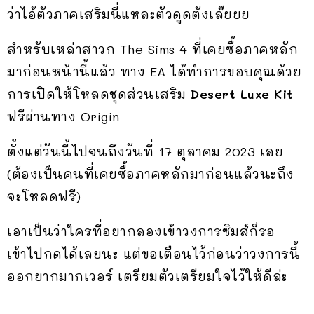
ว่าไอ้ตัวภาคเสริมนี่แหละตัวดูดตังเล๊ยยย
สำหรับเหล่าสาวก The Sims 4 ที่เคยซื้อภาคหลัก
มาก่อนหน้านี้แล้ว ทาง EA ได้ทำการขอบคุณด้วย
การเปิดให้โหลดชุดส่วนเสริม
Desert Luxe Kit
ฟรีผ่านทาง Origin
ตั้งแต่วันนี้ไปจนถึงวันที่ 17 ตุลาคม 2023 เลย
(ต้องเป็นคนที่เคยซื้อภาคหลักมาก่อนแล้วนะถึง
จะโหลดฟรี)
เอาเป็นว่าใครที่อยากลองเข้าวงการซิมส์ก็รอ
เข้าไปกดได้เลยนะ แต่ขอเตือนไว้ก่อนว่าวงการนี้
ออกยากมากเวอร์ เตรียมตัวเตรียมใจไว้ให้ดีล่ะ