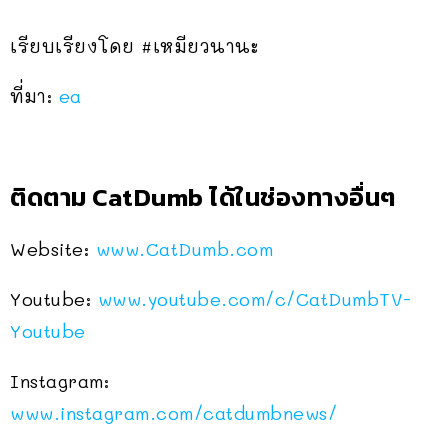
เรียบเรียงโดย #เหมียวนานะ
ที่มา:
ea
ติดตาม CatDumb ได้ในช่องทางอื่นๆ
Website:
www.CatDumb.com
Youtube:
www.youtube.com/c/CatDumbTV-
Youtube
Instagram:
www.instagram.com/catdumbnews/