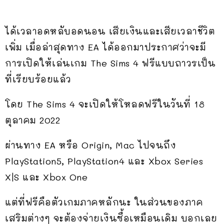
ได้เวลาอดหลับอดนอน เสียเงินและเสียเวลาชีวิต
เพิ่ม เมื่อล่าสุดทาง EA ได้ออกมาประกาศว่าจะมี
การเปิดให้เล่นเกม The Sims 4 ฟรีแบบถาวรเป็น
ที่เรียบร้อยแล้ว
โดย The Sims 4 จะเปิดให้โหลดฟรีในวันที่ 18
ตุลาคม 2022
ผ่านทาง EA หรือ Origin, Mac ไปจนถึง
PlayStation5, PlayStation4 และ Xbox Series
X|S และ Xbox One
แต่ที่ฟรีคือตัวเกมภาคหลักนะ ในส่วนของภาค
เสริมต่างๆ จะต้องจ่ายเงินซื้อเหมือนเดิม บอกเลย