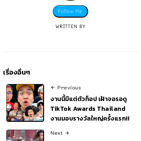
Follow Me
WRITTEN BY
เรื่องอื่นๆ
Previous
งานนี้มีแต่ตัวท็อป เฝ้าจอรอดู
TikTok Awards Thailand
งานมอบรางวัลใหญ่ครั้งแรก!!
Next