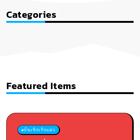
Categories
Featured Items
บันเทิงเริงแมว