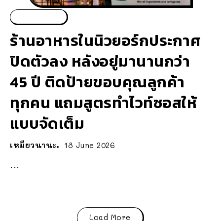
ข่าวรอบโลก
ร้านอาหารในนิวยอร์กประกาศ
ปิดตัวลง หลังอยู่มานานกว่า
45 ปี ติดป้ายขอบคุณลูกค้า
ทุกคน แถมสูตรทำไวท์ซอสให้
แบบจัดเต็ม
เหมียวนานะ
18 June 2026
...
Load More