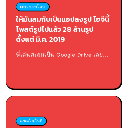
ข่าวรอบโลก
ให้มันสมกับเป็นแอปลงรูป ไอจีนี้
โพสต์รูปไปแล้ว 28 ล้านรูป
ตั้งแต่ มี.ค. 2019
พี่เล่นสะสมเป็น Google Drive เลย...
เทคโนโลยี