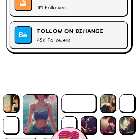
1M Followers
FOLLOW ON BEHANCE
45K Followers