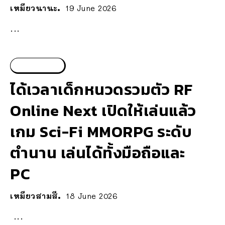
เหมียวนานะ
19 June 2026
...
ไร้หมวดหมู่
ได้เวลาเด็กหนวดรวมตัว RF
Online Next เปิดให้เล่นแล้ว
เกม Sci-Fi MMORPG ระดับ
ตำนาน เล่นได้ทั้งมือถือและ
PC
เหมียวสามสี
18 June 2026
...