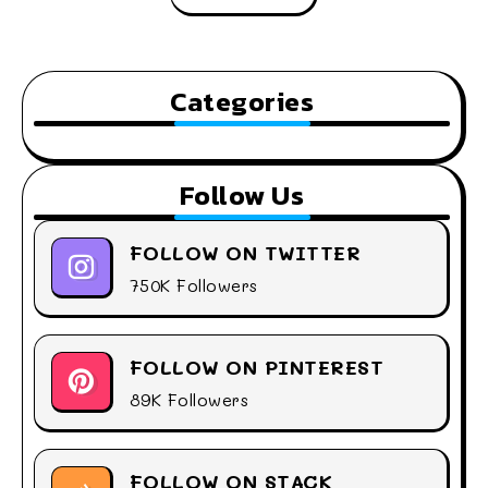
Categories
Follow Us
FOLLOW ON TWITTER
750K Followers
FOLLOW ON PINTEREST
89K Followers
FOLLOW ON STACK