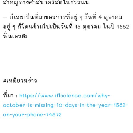
สำคัญทางศาสนาคริสต์ในช่วงนั้น
– ก็เลยเป็นที่มาของการที่อยู่ ๆ วันที่ 4 ตุลาคม
อยู่ ๆ ก็โดนข้ามไปเป็นวันที่ 15 ตุลาคม ในปี 1582
นั่นเองฮะ
#เหมียวหง่าว
ที่มา :
https://www.iflscience.com/why-
october-is-missing-10-days-in-the-year-1582-
on-your-phone-74872