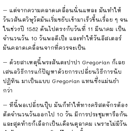
– แต่จากความคลาดเคลื่อนนั่นแหละ มันทำให้
วันวสันตวิษุวัตมันเริ่มขยับเข้ามาเร็วขึ้นเรื่อย ๆ จน
ในช่วงปี 1582 ดันไปตรงกับวันที่ 11 มีนาคม เป็น
จำนวนวัน 10 วันพอดีเป๊ะ และทำให้วันอีสเตอร์
มันคลาดเคลื่อนจากที่ควรจะเป็น
– ด้วยสาเหตุนี้พระสันตะปาปา Gregorian ก็เลย
เสนอวิธีการแก้ปัญหาด้วยการเปลี่ยนวิธีการนับ
ปฏิทิน มาเป็นแบบ Gregorian แทนซึ่งแม่นยำ
กว่า
– ทีนี้พอเปลี่ยนปุ๊บ มันก็ทำให้ทางคริสตจักรต้อง
ตัดจำนวนวันออกไป 10 วัน มีการประชุมหารือกัน
และสุดท้ายก็เลือกเป็นเดือนตุลาคม เพราะไม่มีวัน