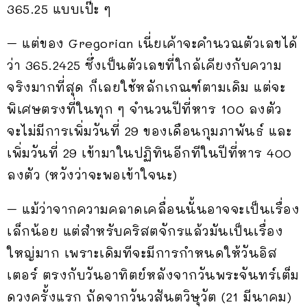
365.25 แบบเป๊ะ ๆ
– แต่ของ Gregorian เนี่ยเค้าจะคำนวณตัวเลขได้
ว่า 365.2425 ซึ่งเป็นตัวเลขที่ใกล้เคียงกับความ
จริงมากที่สุด ก็เลยใช้หลักเกณฑ์ตามเดิม แต่จะ
พิเศษตรงที่ในทุก ๆ จำนวนปีที่หาร 100 ลงตัว
จะไม่มีการเพิ่มวันที่ 29 ของเดือนกุมภาพันธ์ และ
เพิ่มวันที่ 29 เข้ามาในปฏิทินอีกทีในปีที่หาร 400
ลงตัว (หวังว่าจะพอเข้าใจนะ)
– แม้ว่าจากความคลาดเคลื่อนนั้นอาจจะเป็นเรื่อง
เล็กน้อย แต่สำหรับคริสตจักรแล้วมันเป็นเรื่อง
ใหญ่มาก เพราะเดิมทีจะมีการกำหนดให้วันอิส
เตอร์ ตรงกับวันอาทิตย์หลังจากวันพระจันทร์เต็ม
ดวงครั้งแรก ถัดจากวันวสันตวิษุวัต (21 มีนาคม)