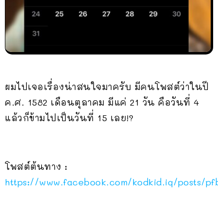
ผมไปเจอเรื่องน่าสนใจมาครับ มีคนโพสต์ว่าในปี
ค.ศ. 1582 เดือนตุลาคม มีแค่ 21 วัน คือวันที่ 4
แล้วก็ข้ามไปเป็นวันที่ 15 เลย!?
โพสต์ต้นทาง :
https://www.facebook.com/kodkid.iq/posts