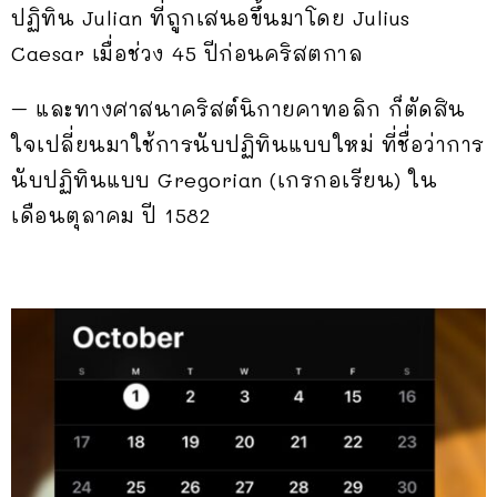
ปฏิทิน Julian ที่ถูกเสนอขึ้นมาโดย Julius
Caesar เมื่อช่วง 45 ปีก่อนคริสตกาล
– และทางศาสนาคริสต์นิกายคาทอลิก ก็ตัดสิน
ใจเปลี่ยนมาใช้การนับปฏิทินแบบใหม่ ที่ชื่อว่าการ
นับปฏิทินแบบ Gregorian (เกรกอเรียน) ใน
เดือนตุลาคม ปี 1582