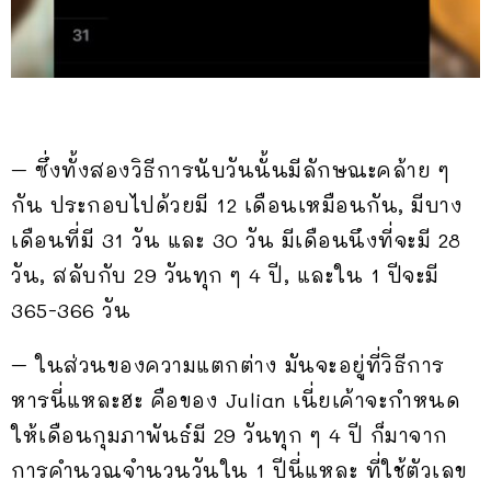
– ซึ่งทั้งสองวิธีการนับวันนั้นมีลักษณะคล้าย ๆ
กัน ประกอบไปด้วยมี 12 เดือนเหมือนกัน, มีบาง
เดือนที่มี 31 วัน และ 30 วัน มีเดือนนึงที่จะมี 28
วัน, สลับกับ 29 วันทุก ๆ 4 ปี, และใน 1 ปีจะมี
365-366 วัน
– ในส่วนของความแตกต่าง มันจะอยู่ที่วิธีการ
หารนี่แหละฮะ คือของ Julian เนี่ยเค้าจะกำหนด
ให้เดือนกุมภาพันธ์มี 29 วันทุก ๆ 4 ปี ก็มาจาก
การคำนวณจำนวนวันใน 1 ปีนี่แหละ ที่ใช้ตัวเลข