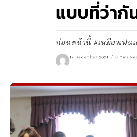
แบบที่ว่ากั
ก่อนหน้านี้ #เหมียวเฟนเด
17 December 2021
6 Mins Re