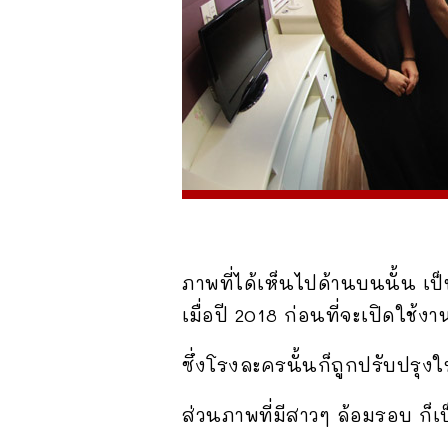
ภาพที่ได้เห็นไปด้านบนนั้น เ
เมื่อปี 2018 ก่อนที่จะเปิดใช้
ซึ่งโรงละครนั้นก็ถูกปรับปรุง
ส่วนภาพที่มีสาวๆ ล้อมรอบ ก็เ