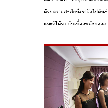
ด้วยความสงสัยนี้เราจึงไปค้นข้
และก็ได้พบกับเบื้องหลังของภ