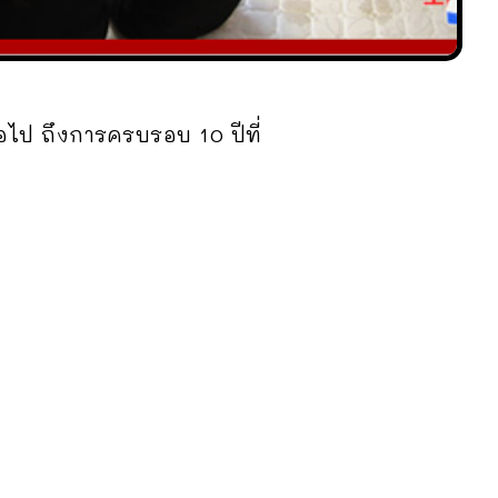
ือไป ถึงการครบรอบ 10 ปีที่