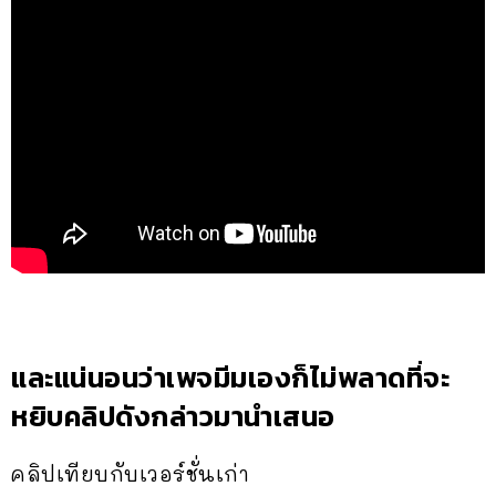
และแน่นอนว่าเพจมีมเองก็ไม่พลาดที่จะ
หยิบคลิปดังกล่าวมานำเสนอ
คลิปเทียบกับเวอร์ชั่นเก่า