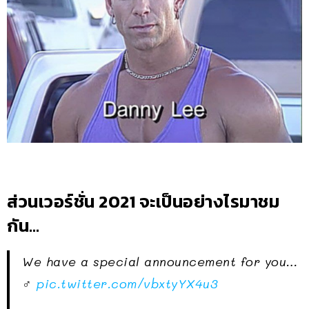
ส่วนเวอร์ชั่น 2021 จะเป็นอย่างไรมาชม
กัน…
We have a special announcement for you…
♂
pic.twitter.com/vbxtyYX4u3