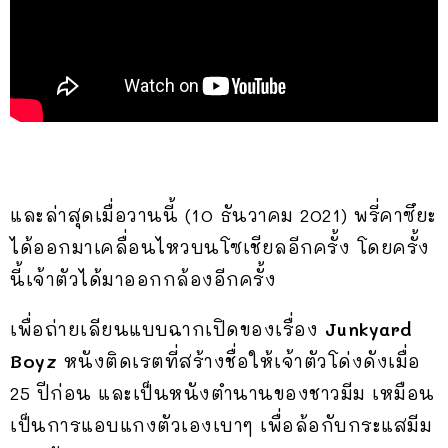
และล่าสุดเมื่อวานนี้ (10 ธันวาคม 2021) พรี่คาซึยะ
ได้ออกมาเคลื่อนไหวบนโซเชียลอีกครั้ง โดยครั้ง
นี้เจ้าตัวได้มาออกกล้องอีกครั้ง
เพื่อถ่ายเลียนแบบฉากเปิดของเรื่อง
Junkyard
Boyz
หนังติดเรตที่สร้างชื่อให้เจ้าตัวโด่งดังเมื่อ
25 ปีก่อน และเป็นหนังตำนานของชาวมีม เหมือน
เป็นการแอบแกงตัวเองเบาๆ เพื่อล้อกับกระแสมีม