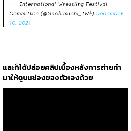
— International Wrestling Festival
Committee (@Gachimuchi_IWF)
December
10, 2021
และก็ได้ปล่อยคลิปเบื้องหลังการถ่ายทำ
มาให้ดูบนช่องของตัวเองด้วย