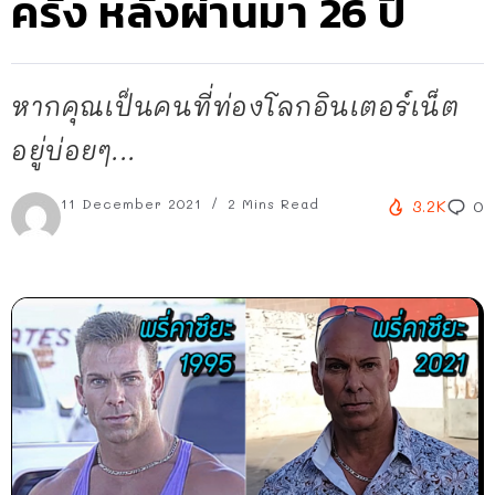
ครั้ง หลังผ่านมา 26 ปี
หากคุณเป็นคนที่ท่องโลกอินเตอร์เน็ต
อยู่บ่อยๆ...
11 December 2021
2 Mins Read
3.2K
0