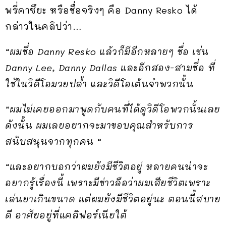
พรี่คาซึยะ หรือชื่อจริงๆ คือ Danny Resko ได้
กล่าวในคลิปว่า…
“ผมชื่อ Danny Resko แล้วก็มีอีกหลายๆ ชื่อ เช่น
Danny Lee, Danny Dallas และอีกสอง-สามชื่อ ที่
ใช้ในวิดีโอมวยปล้ำ และวิดีโอเต้นจำพวกนั้น
“ผมไม่เคยออกมาพูดกับคนที่ได้ดูวิดีโอพวกนั้นเลย
ดังนั้น ผมเลยอยากจะมาขอบคุณสำหรับการ
สนับสนุนจากทุกคน “
“และอยากบอกว่าผมยังมีชีวิตอยู่ หลายคนน่าจะ
อยากรู้เรื่องนี้ เพราะมีข่าวลือว่าผมเสียชีวิตเพราะ
เล่นยาเกินขนาด แต่ผมยังมีชีวิตอยู่นะ ตอนนี้สบาย
ดี อาศัยอยู่ที่แคลิฟอร์เนียใต้