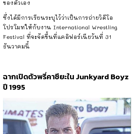
ของตัวเอง
ซึ่งได้มีการเรียนระบุไว้ว่าเป็นการถ่ายวิดีโอ
โปรโมทให้กับงาน International Wrestling
Festival ที่จะจัดขึ้นที่แคลิฟอร์เนียวันที่ 31
ธันวาคมนี้
ฉากเปิดตัวพรี่คาซึยะใน Junkyard Boyz
ปี 1995