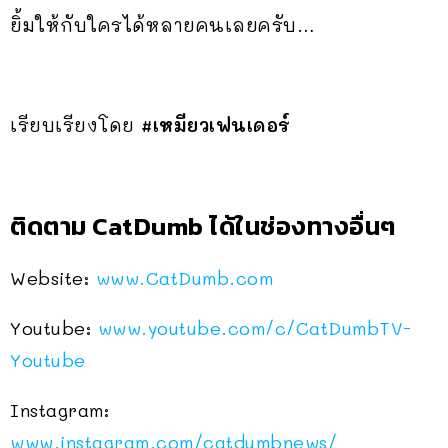
ยิ้มให้กับใครได้หลายคนเลยครับ…
เรียบเรียงโดย
#เหมียวเฟนเดอร์
ติดตาม CatDumb ได้ในช่องทางอื่นๆ
Website:
www.CatDumb.com
Youtube:
www.youtube.com/c/CatDumbTV-
Youtube
Instagram:
www.instagram.com/catdumbnews/