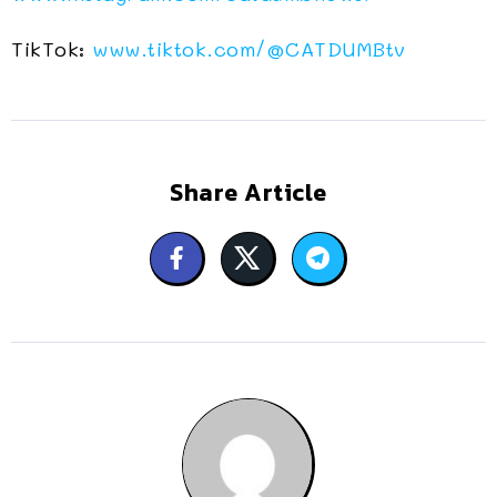
TikTok:
www.tiktok.com/@CATDUMBtv
Share Article