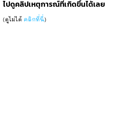
ไปดูคลิปเหตุการณ์ที่เกิดขึ้นได้เลย
(ดูไม่ได้
คลิกที่นี่
)