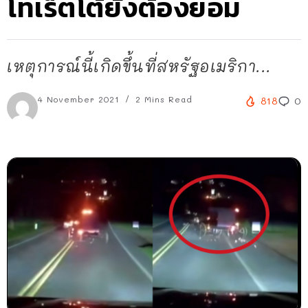
โทเร็ตโต้ยังต้องยอม
เหตุการณ์นี้เกิดขึ้นที่สหรัฐอเมริกา...
4 November 2021
2 Mins Read
818
0