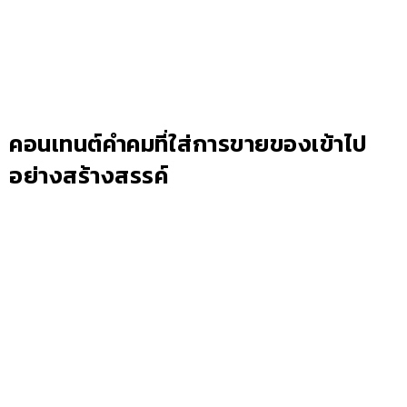
คอนเทนต์คำคมที่ใส่การขายของเข้าไป
อย่างสร้างสรรค์