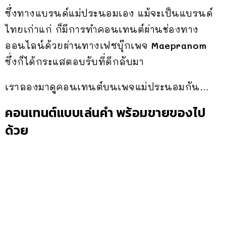
ซึ่งทางแบรนด์แม่ประนอมเอง แม้จะเป็นแบรนด์
ไทยเก่าแก่ ก็มีการทำคอนเทนต์ผ่านช่องทาง
ออนไลน์ด้วยผ่านทางเฟซบุ๊กเพจ
Maepranom
ซึ่งก็ได้กระแสตอบรับที่ดีกลับมา
เราลองมาดูคอนเทนต์บนเพจแม่ประนอมกัน…
คอนเทนต์แบบเล่นคำ พร้อมขายของไป
ด้วย