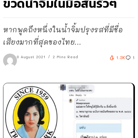
ขวดน้ำจิ้มในมือสั่นรัวๆ
หากพูดถึงหนึ่งในน้ำจิ้มปรุงรสที่มีชื่อ
เสียงมากที่สุดของไทย...
9 August 2021
2 Mins Read
1.3K
1