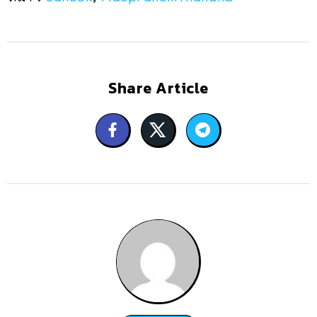
Share Article