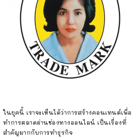
ในยุคนี้ เราจะเห็นได้ว่าการสร้างคอนเทนต์เพื่อ
ทำการตลาดผ่านช่องทางออนไลน์ เป็นเรื่องที่
สำคัญมากกับการทำธุรกิจ