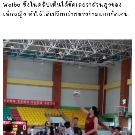
Weibo
ซึ่งในคลิปเห็นได้ชัดเลยว่าส่วนสูงของ
เด็กหญิง ทำให้ได้เปรียบฝ่ายตรงข้ามแบบชัดเจน