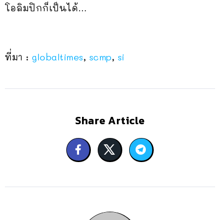
โอลิมปิกก็เป็นได้…
ที่มา :
globaltimes
,
scmp
,
si
Share Article