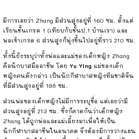
มีการเผยว่า Zhang มีส่วนสูงอยู่ที่ 160 ซม. ตั้งแต่
เรียนชั้นเกรด 1 (เทียบกับชั้นป.1 บ้านเรา) และ
พอเข้าเกรด 6 ส่วนสูงก็พุ่งขึ้นไปอยู่ที่ราว 210 ซม.
ทั้งนี้ยังระบุว่าทั้งพ่อและแม่ของเด็กหญิง Zhang
คือนักบาสมืออาชีพ โดย
Yu Ying
แม่ของเด็ก
หญิงคนดังกล่าว เป็นนักกีฬาบาสหญิงทีมชาติจีน
ที่มีส่วนสูงอยู่ที่ 198 ซม.
ส่วนพ่อของเด็กหญิงไม่มีการระบุชื่อ แต่เผยว่ามี
ส่วนสูงอยู่ที่ 213 ซม. ซึ่งก็คาดกันว่าเด็กหญิง
Zhang ได้ถูกพ่อและแม่เลี้ยงมาเพื่อให้เป็น
นักกีฬาบาสอาชีพในอนาคต จึงต้องมีการวางแผน