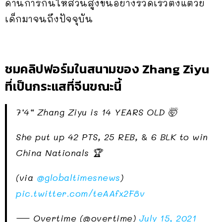
ด้านการกินให้ส่วนสูงขึ้นอย่างรวดเร็วตั้งแต่วัย
เด็กมาจนถึงปัจจุบัน
ชมคลิปฟอร์มในสนามของ Zhang Ziyu
ที่เป็นกระแสที่จีนขณะนี้
7’4” Zhang Ziyu is 14 YEARS OLD 🤯
She put up 42 PTS, 25 REB, & 6 BLK to win
China Nationals 🏆
(via
@globaltimesnews
)
pic.twitter.com/teAAfx2F8v
— Overtime (@overtime)
July 15, 2021