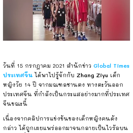
วันที่ 15 กรกฎาคม 2021 สำนักข่าว
Global Times
ประเทศจีน
ได้พาไปรู้จักกับ
Zhang Ziyu
เด็ก
หญิงวัย 14 ปี จากมณฑลชานตง ทางตะวันออก
ประเทศจีน ที่กำลังเป็นกระแสอย่างมากที่ประเทศ
จีนขณะนี้
เนื่องจากคลิปการแข่งขันของเด็กหญิงคนดัง
กล่าว ได้ถูกเผยแพร่ออกมาจนกลายเป็นไวรัลบน