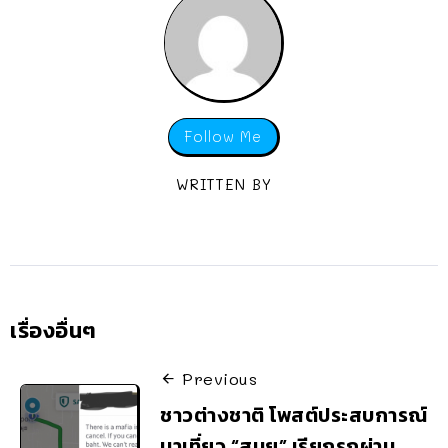
Follow Me
WRITTEN BY
เรื่องอื่นๆ
Previous
ชาวต่างชาติ โพสต์ประสบการณ์
มาเที่ยว “สมุย” เรียกรถผ่าน