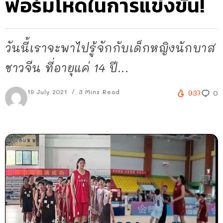
ฟอร์มโหดในการแข่งขัน!
วันนี้เราจะพาไปรู้จักกับเด็กหญิงนักบาส
ชาวจีน ที่อายุแค่ 14 ปี...
19 July 2021
3 Mins Read
937
0