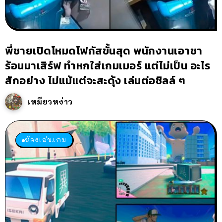
พี่ชายเปิดโหมดโฟกัสขั้นสุด พนักงานเอาชา
ร้อนมาเสิร์ฟ ทำหกใส่เกมเมอร์ แต่ไม่เป็น อะไร
สักอย่าง ไม่แม้แต่จะสะดุ้ง เล่นต่อชิลล์ ๆ
เหมียวหง่าว
ห้องเล่นเกม