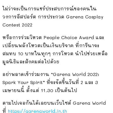
ไม่ว่าจะเป็นการแชร์ประสบการณ์ของคนใน
วงการอีสปอร์ต การประกวด Garena Cosplay
Contest 2022
หรือการร่วมโหวต People Choice Award และ
เปลี่ยนพลังโหวตเป็นเงินบริจาค ที่การีนาจะ
สมทบ 10 บาทในทุกๆ การโหวต นำไปช่วยเหลือ
มูลนิธิและสังคมต่อไปด้วย
อย่าพลาดเข้าร่วมงาน “Garena World 2022:
Spark Your Spirit” ที่จะจัดขึ้นวันที่ 2 และ 3
เมษายนนี้ ตั้งแต่ 11.30 เป็นต้นไป
ตามไปเจอกันได้เลยบนเว็บไซต์ Garena World
ที่
https://garenaworld.in.th