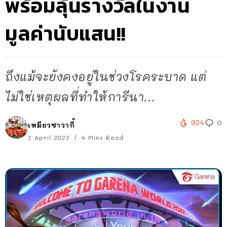
พร้อมลุ้นรางวัลในงาน
มูลค่านับแสน!!
ถึงแม้จะยังคงอยู่ในช่วงโรคระบาด แต่
ไม่ใช่เหตุผลที่ทำให้การีนา...
924
0
เหมียวซาวากี้
2 April 2022
4 Mins Read