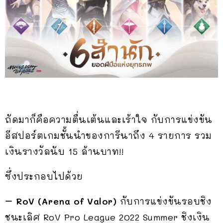
ถัดมาก็คือความตื่นเต้นและเร้าใจ กับการแข่งขัน
อีสปอร์ตเกมชั้นนำของการีนาถึง 4 รายการ รวม
เงินรางวัลนับ 15 ล้านบาท!!
ซึ่งประกอบไปด้วย
– RoV (Arena of Valor)
กับการแข่งขันรอบชิง
ชนะเลิศ RoV Pro League 2022 Summer ชิงเงิน