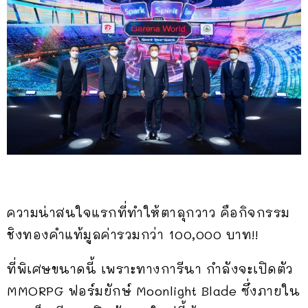
ความน่าสนใจแรกที่ทำให้ตาลุกวาว คือกิจกรรม
ชิงทองคำแท้มูลค่ารวมกว่า 100,000 บาท!!
ที่พิเศษขนาดนี้ เพราะทางการีนา กำลังจะเปิดตัว
MMORPG ฟอร์มยักษ์ Moonlight Blade ซึ่งภายใน