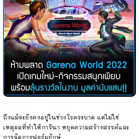
ถึงแม้จะยังคงอยู่ในช่วงโรคระบาด แต่ไม่ใช่
เหตุผลที่ทำให้การีนา หยุดความสร้างสรรค์และ
การจัดการฟอร์มยักษ์