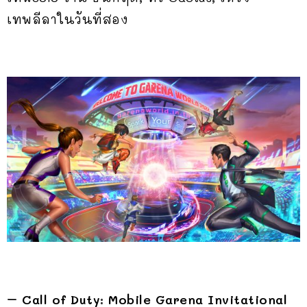
เทพลีลาในวันที่สอง
– Call of Duty: Mobile Garena Invitational