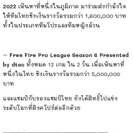
2022
เฟ้นหาที่หนึ่งในภูมิภาค มาร่วมส่งกำลังใจ
ให้ทีมไทยชิงเงินรางวัลรวมกว่า 1,600,000 บาท
ทั้งในประเภททีมโปรและทีมหญิงล้วน
–
Free Fire Pro League Season 6 Presented
by dtac
ทั้งหมด 12 เกม ใน 2 วัน เพื่อเฟ้นหาที่
หนึ่งในไทย ชิงเงินรางวัลรวมกว่า 5,000,000
บาท
และแชมป์กับรองแชมป์ไทย ยังได้สิทธิ์ไปแข่ง
ระดับโลกที่สิงคโปร์ต่ออีกด้วย