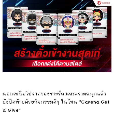
นอกเหนือไปจากของรางวัล และความสนุกแล้ว
ยังปิดท้ายด้วยกิจกรรมดีๆ ในโซน
“Garena Get
& Give”