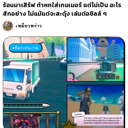
ร้อนมาเสิร์ฟ ทำหกใส่เกมเมอร์ แต่ไม่เป็น อะไร
สักอย่าง ไม่แม้แต่จะสะดุ้ง เล่นต่อชิลล์ ๆ
เหมียวหง่าว
ห้องเล่นเกม