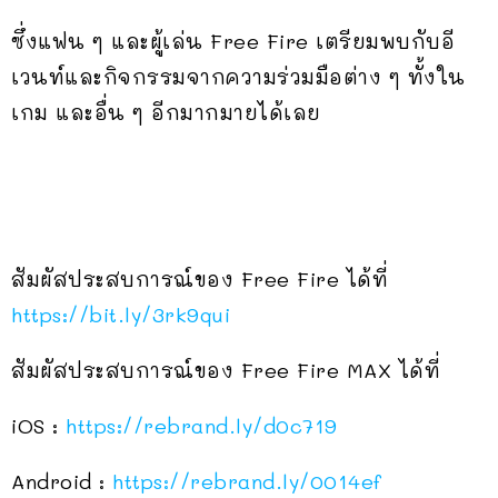
ซึ่งแฟน ๆ และผู้เล่น Free Fire เตรียมพบกับอี
เวนท์และกิจกรรมจากความร่วมมือต่าง ๆ ทั้งใน
เกม และอื่น ๆ อีกมากมายได้เลย
สัมผัสประสบการณ์ของ Free Fire ได้ที่
https://bit.ly/3rk9qui
สัมผัสประสบการณ์ของ Free Fire MAX ได้ที่
iOS :
https://rebrand.ly/d0c719
Android :
https://rebrand.ly/0014ef