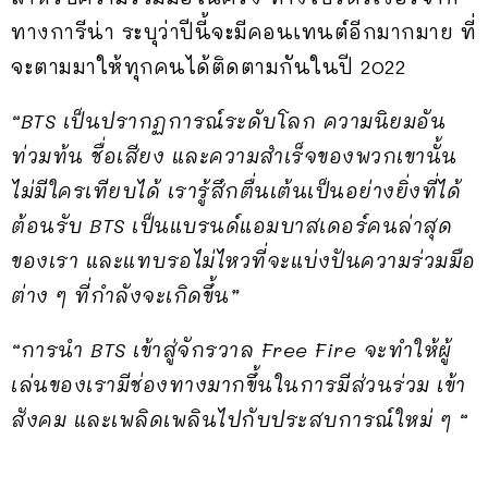
ทางการีน่า ระบุว่าปีนี้จะมีคอนเทนต์อีกมากมาย ที่
จะตามมาให้ทุกคนได้ติดตามกันในปี 2022
“BTS เป็นปรากฏการณ์ระดับโลก ความนิยมอัน
ท่วมท้น ชื่อเสียง และความสำเร็จของพวกเขานั้น
ไม่มีใครเทียบได้ เรารู้สึกตื่นเต้นเป็นอย่างยิ่งที่ได้
ต้อนรับ BTS เป็นแบรนด์แอมบาสเดอร์คนล่าสุด
ของเรา และแทบรอไม่ไหวที่จะแบ่งปันความร่วมมือ
ต่าง ๆ ที่กำลังจะเกิดขึ้น”
“การนำ BTS เข้าสู่จักรวาล Free Fire จะทำให้ผู้
เล่นของเรามีช่องทางมากขึ้นในการมีส่วนร่วม เข้า
สังคม และเพลิดเพลินไปกับประสบการณ์ใหม่ ๆ “