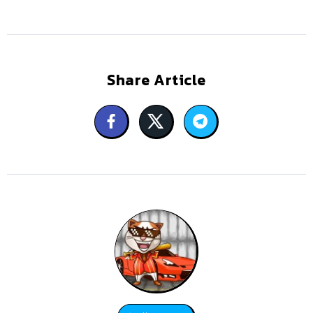
Share Article