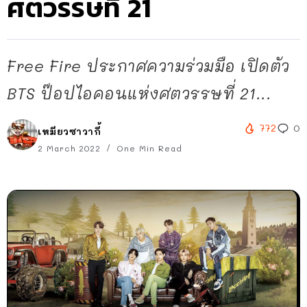
ศตวรรษที่ 21
Free Fire ประกาศความร่วมมือ เปิดตัว
BTS ป๊อปไอคอนแห่งศตวรรษที่ 21...
772
0
เหมียวซาวากี้
2 March 2022
One Min Read