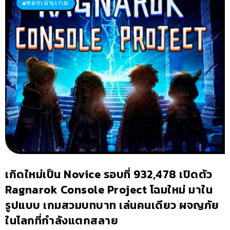
ห้องเล่นเกม
เกิดใหม่เป็น Novice รอบที่ 932,478 เปิดตัว
Ragnarok Console Project โฉมใหม่ มาใน
รูปแบบ เกมสวมบทบาท เล่นคนเดียว ผจญภัย
ในโลกที่กำลังแตกสลาย