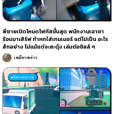
พี่ชายเปิดโหมดโฟกัสขั้นสุด พนักงานเอาชา
ร้อนมาเสิร์ฟ ทำหกใส่เกมเมอร์ แต่ไม่เป็น อะไร
สักอย่าง ไม่แม้แต่จะสะดุ้ง เล่นต่อชิลล์ ๆ
เหมียวหง่าว
ห้องเล่นเกม