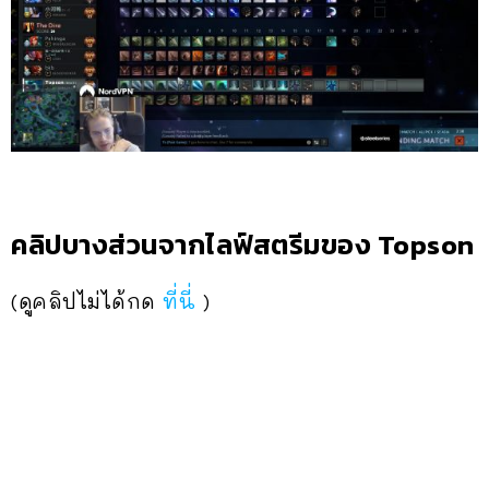
คลิปบางส่วนจากไลฟ์สตรีมของ Topson
(ดูคลิปไม่ได้กด
ที่นี่
)