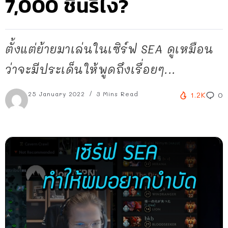
7,000 ชิ้นรึไง?
ตั้งแต่ย้ายมาเล่นในเซิร์ฟ SEA ดูเหมือน
ว่าจะมีประเด็นให้พูดถึงเรื่อยๆ...
25 January 2022
3 Mins Read
1.2K
0