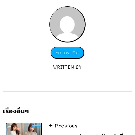
Follow Me
WRITTEN BY
เรื่องอื่นๆ
Previous