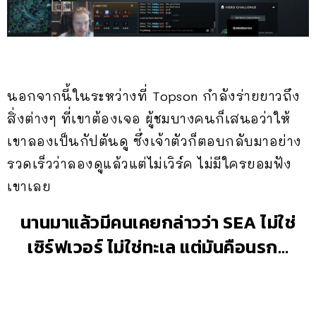
นอกจากนี้ในระหว่างที่ Topson กำลังร่ายยาวถึง
สิ่งต่างๆ ที่เขาต้องเจอ ผู้ชมบางคนก็เสนอว่าให้
เขาลองเป็นกัปตันดู ซึ่งเจ้าตัวก็ตอบกลับมาอย่าง
รวดเร็วว่าลองดูแล้วแต่ไม่เวิร์ค ไม่มีใครยอมฟัง
เขาเลย
นานมาแล้วมีคนเคยกล่าวว่า SEA ไม่ใช่
เซิร์ฟเวอร์ ไม่ใช่ทะเล แต่มันคือนรก…