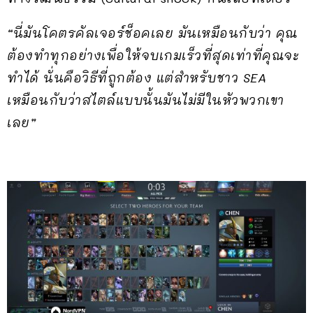
“นี่มันโคตรคัลเจอร์ช็อคเลย มันเหมือนกับว่า คุณ
ต้องทำทุกอย่างเพื่อให้จบเกมเร็วที่สุดเท่าที่คุณจะ
ทำได้ นั่นคือวิธีที่ถูกต้อง แต่สำหรับชาว SEA
เหมือนกับว่าสไตล์แบบนั้นมันไม่มีในหัวพวกเขา
เลย”