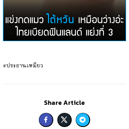
#ประธานเหมียว
Share Article