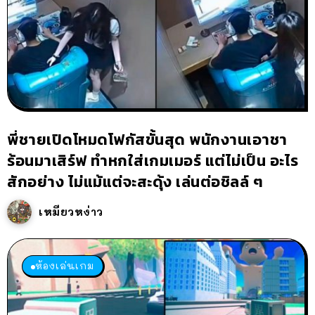
พี่ชายเปิดโหมดโฟกัสขั้นสุด พนักงานเอาชา
ร้อนมาเสิร์ฟ ทำหกใส่เกมเมอร์ แต่ไม่เป็น อะไร
สักอย่าง ไม่แม้แต่จะสะดุ้ง เล่นต่อชิลล์ ๆ
เหมียวหง่าว
ห้องเล่นเกม