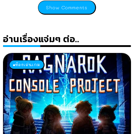
Show Comments
อ่านเรื่องแจ่มๆ ต่อ..
ห้องเล่นเกม