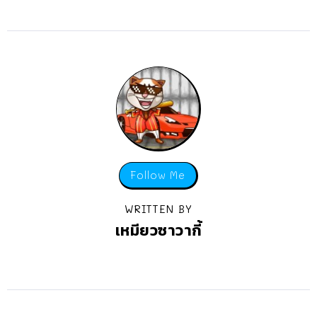
Follow Me
WRITTEN BY
เหมียวซาวากี้