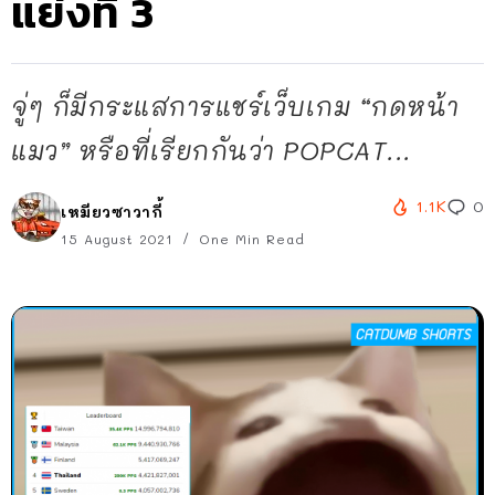
แย่งที่ 3
จู่ๆ ก็มีกระแสการแชร์เว็บเกม “กดหน้า
แมว” หรือที่เรียกกันว่า POPCAT...
1.1K
0
เหมียวซาวากี้
15 August 2021
One Min Read