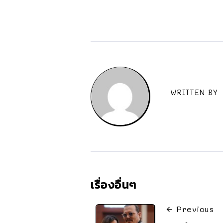
WRITTEN BY
เรื่องอื่นๆ
Previous