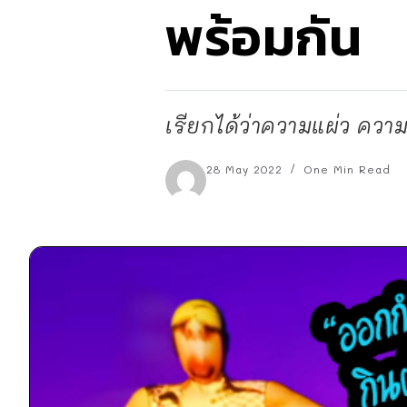
พร้อมกัน
เรียกได้ว่าความแผ่ว ความ
28 May 2022
One Min Read