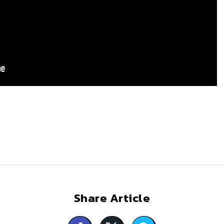
Share Article