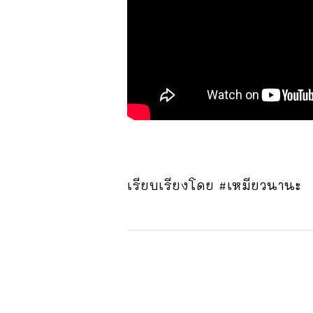
เรียบเรียงโดย #เหมียวนานะ