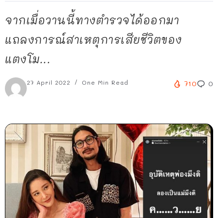
จากเมื่อวานนี้ทางตำรวจได้ออกมา
แถลงการณ์สาเหตุการเสียชีวิตของ
แตงโม...
27 April 2022
One Min Read
710
0