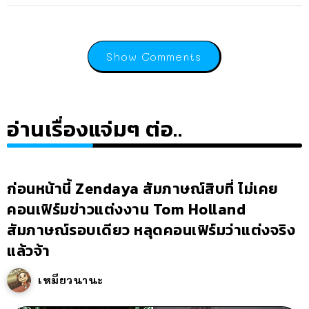
Show Comments
อ่านเรื่องแจ่มๆ ต่อ..
ก่อนหน้านี้ Zendaya สัมภาษณ์สิบที่ ไม่เคย
คอนเฟิร์มข่าวแต่งงาน Tom Holland
สัมภาษณ์รอบเดียว หลุดคอนเฟิร์มว่าแต่งจริง
แล้วจ้า
เหมียวนานะ