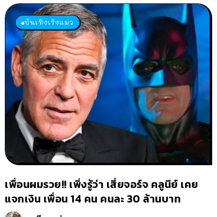
บันเทิงเริงแมว
เพื่อนผมรวย!! เพิ่งรู้ว่า เสี่ยจอร์จ คลูนีย์ เคย
แจกเงิน เพื่อน 14 คน คนละ 30 ล้านบาท