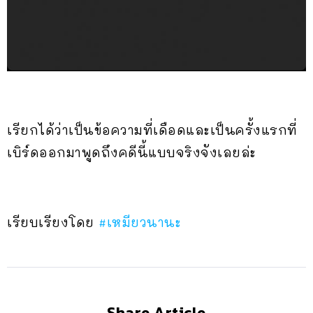
เรียกได้ว่าเป็นข้อความที่เดือดและเป็นครั้งแรกที่
เบิร์ดออกมาพูดถึงคดีนี้แบบจริงจังเลยล่ะ
เรียบเรียงโดย
#เหมียวนานะ
Share Article