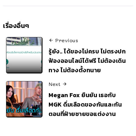
เรื่องอื่นๆ
Previous
รู้ยัง.. ได้ของไม่ครบ ไม่ตรงปก
ฟ้องออนไลน์ได้ฟรี ไม่ต้องเดิน
ทาง ไม่ต้องตั้งทนาย
Next
Megan Fox ยืนยัน เธอกับ
MGK ดื่มเลือดของกันและกัน
ตอนที่ฝ่ายชายขอแต่งงาน