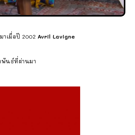
มาเมื่อปี 2002
Avril Lavigne
าพันธ์ที่ผ่านมา