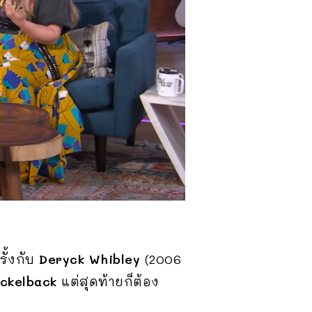
ั้งกับ
Deryck Whibley
(2006
ckelback
แต่สุดท้ายก็ต้อง