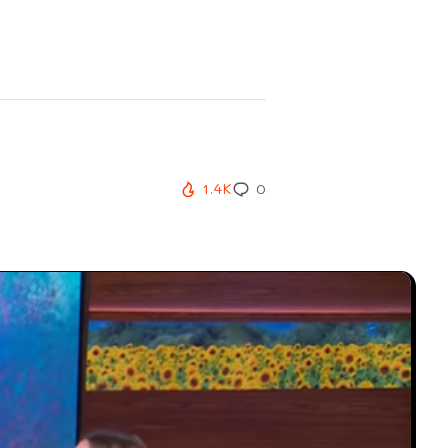
1.4K
0