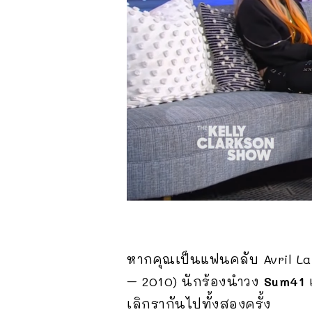
หากคุณเป็นแฟนคลับ Avril Lavi
– 2010) นักร้องนำวง
Sum41
เลิกรากันไปทั้งสองครั้ง