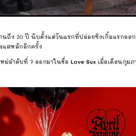
ึง 20 ปี นับตั้งแต่วันแรกที่ปล่อยซิงเกิ้ลแรกออก
ระแสหลักอีกครั้ง
มใหม่ลำดับที่ 7 ออกมาในชื่อ
Love Sux
เมื่อเดือนกุมภ