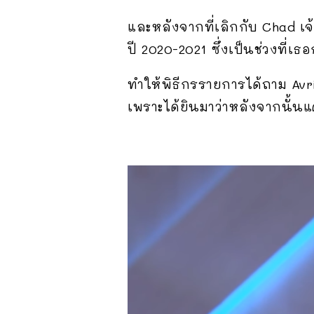
และหลังจากที่เลิกกับ Chad เจ
ปี 2020-2021 ซึ่งเป็นช่วงที่เ
ทำให้พิธีกรรายการได้ถาม Avril
เพราะได้ยินมาว่าหลังจากนั้นแ