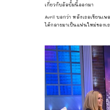
เกี่ยวกับอัลบั้มนี้ออกมา
Avril บอกว่า หลังเธอเขียนเพลงท
ได้กลายมาเป็นแฟนใหม่ของเธ