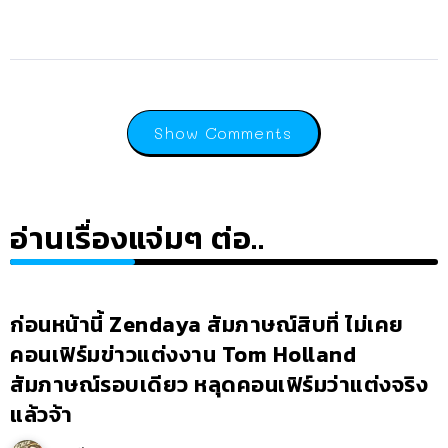
Show Comments
อ่านเรื่องแจ่มๆ ต่อ..
ก่อนหน้านี้ Zendaya สัมภาษณ์สิบที่ ไม่เคย
คอนเฟิร์มข่าวแต่งงาน Tom Holland
สัมภาษณ์รอบเดียว หลุดคอนเฟิร์มว่าแต่งจริง
แล้วจ้า