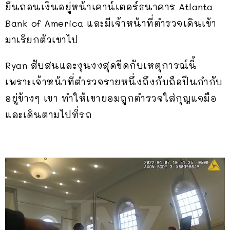
ยืนถอนเงินอยู่หน้าเคาน์เตอร์ธนาคาร Atlanta
Bank of America และมีเจ้าหน้าที่ตำรวจเดินเข้า
มาเรียกตัวเขาไป
Ryan สับสนและงุนงงสุดขีดกับเหตุการณ์นี้
เพราะเจ้าหน้าที่ตำรวจรายหนึ่งถึงกับถือปืนกำกับ
อยู่ข้างๆ เขา ทำให้เขายอมถูกตำรวจใส่กุญแจมือ
และเดินตามไปที่รถ