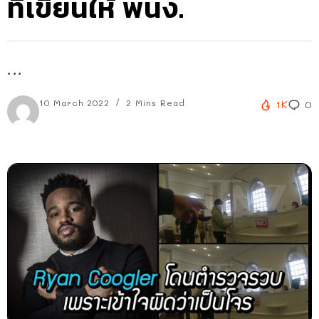
ที่เขียนให้ พนง.
...
10 March 2022
2 Mins Read
1K
0