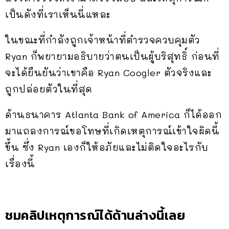
เป็นดังที่เราเห็นนี่แหละ
ในขณะที่กำลังถูกเจ้าหน้าที่ตำรวจควบคุมตัว
Ryan ก็พยายามอธิบายว่าตนเป็นผู้บริสุทธิ์ ก่อนที่
จะได้ยืนยันว่าเขาคือ Ryan Coogler ตัวจริงและ
ถูกปล่อยตัวในที่สุด
ด้านธนาคาร Atlanta Bank of America ก็ได้ออก
มาแถลงการณ์ขอโทษที่เกิดเหตุการณ์เข้าใจผิดนี้
ขึ้น ซึ่ง Ryan เองก็ให้อภัยและไม่ติดใจอะไรกับ
เรื่องนี้
ชมคลิปเหตุการณ์ได้ด้านล่างนี้เลย