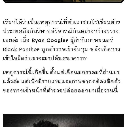
เรียกได้ว่าเป็นเหตุการณ์ที่ทำเอาชาวโซเชียลต่าง
ประเทศถึงกับวิพากษ์วิจารณ์กันอย่างกว้างขวาง
เลยค่ะ เมื่อ
Ryan Coogler
ผู้กำกับภาพยนตร์
Black Panther ถูกตำรวจเข้าจับกุม หลังเกิดการ
เข้าใจผิดว่าเขาจะมาปล้นธนาคาร!?
เหตุการณ์นี้เกิดขึ้นตั้งแต่เดือนมกราคมที่ผ่านมา
แล้วค่ะ แต่เพิ่งมีรายงานและภาพจากกล้องติดตัว
ของทางเจ้าหน้าที่ตำรวจปล่อยออกมาเมื่อวานนี้