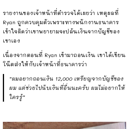
รายงานของเจ้าหน้าที่ตำรวจได้เผยว่า เหตุผลที่
Ryan ถูกควบคุมตัวเพราะทางพนักงานธนาคาร
เข้าใจผิดว่าเขาพยายามจะปล้นเงินจากบัญชีของ
เขาเอง
เนื่องจากตอนที่ Ryan เข้ามาถอนเงิน เขาได้เขียน
โน๊ตส่งให้กับเจ้าหน้าที่ธนาคารว่า
“ผมอยากถอนเงิน 12,000 เหรียญจากบัญชีของ
ผม แต่ช่วยไปนับเงินที่อื่นนะครับ ผมไม่อยากให้
ใครรู้”