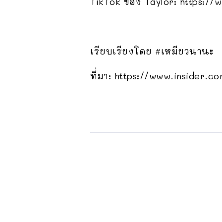
TikTok ของ Taylor: https://
เรียบเรียงโดย #เหมียวนานะ
ที่มา: https://www.insider.c