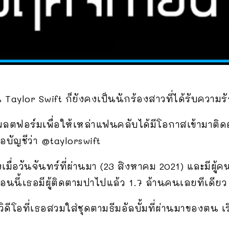
Taylor Swift ก็ยังคงเป็นนักร้องสาวที่ได้รับความร
แพลตฟอร์มเพื่อให้เหล่าแฟนคลับได้มีโอกาสเข้ามาติ
่อบัญชีว่า @taylorswift
มื่อวันจันทร์ที่ผ่านมา (23 สิงหาคม 2021) และมีผู้
นนี้เธอมีผู้ติดตามปาไปแล้ว 1.7 ล้านคนเลยทีเดียว
ิดีโอที่เธอสวมใส่ชุดตามธีมอัลบั้มที่ผ่านมาของตน เ
0