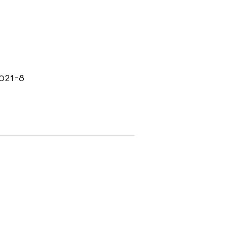
2021-8