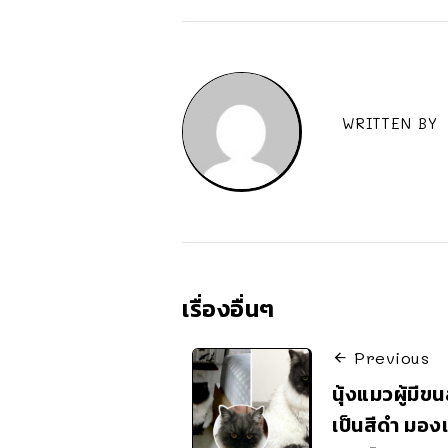
WRITTEN BY
เรื่องอื่นๆ
Previous
นุ้งแมวผู้มีขน
เป็นสีดำ มองแ