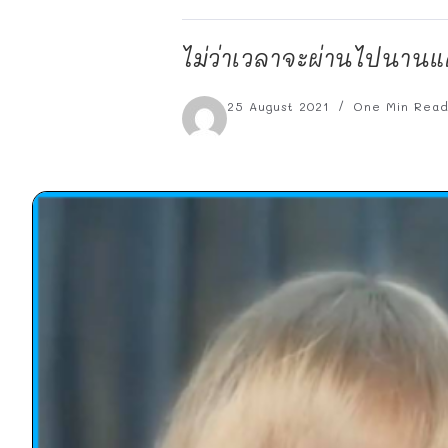
ไม่ว่าเวลาจะผ่านไปนานแค
25 August 2021
One Min Rea