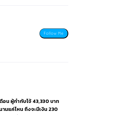
Follow Me
ดือน ผู้กำกับโจ้ 43,330 บาท
นานแค่ไหน ถึงจะมีเงิน 230