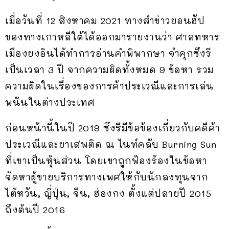
เมื่อวันที่ 12 สิงหาคม 2021 ทางสำข่าวยอนฮัป
ของทางเกาหลีใต้ได้ออกมารายงานว่า ศาลทหาร
เมืองยงอินได้ทำการอ่านคำพิพากษา จำคุกซึงรี
เป็นเวลา 3 ปี จากความผิดทั้งหมด 9 ข้อหา รวม
ความผิดในเรื่องของการค้าประเวณีและการเล่น
พนันในต่างประเทศ
ก่อนหน้านี้ในปี 2019 ซึงรีมีข้อข้องเกี่ยวกับคดีค้า
ประเวณีและยาเสพติด ณ ไนท์คลับ Burning Sun
ที่เขาเป็นหุ้นส่วน โดยเขาถูกฟ้องร้องในข้อหา
จัดหาผู้ขายบริการทางเพศให้กับนักลงทุนจาก
ไต้หวัน, ญี่ปุ่น, จีน, ฮ่องกง ตั้งแต่ปลายปี 2015
ถึงต้นปี 2016