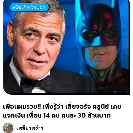
บันเทิงเริงแมว
เพื่อนผมรวย!! เพิ่งรู้ว่า เสี่ยจอร์จ คลูนีย์ เคย
แจกเงิน เพื่อน 14 คน คนละ 30 ล้านบาท
เหมียวหง่าว