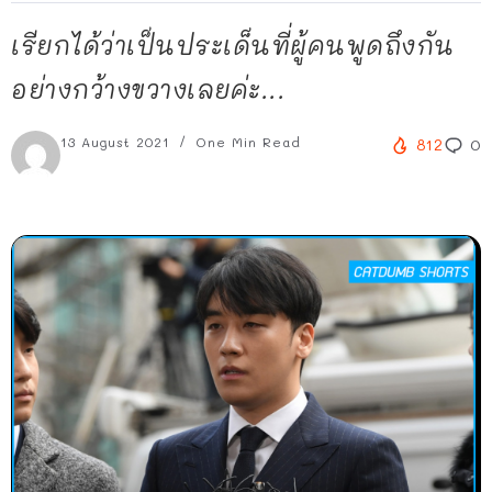
เรียกได้ว่าเป็นประเด็นที่ผู้คนพูดถึงกัน
อย่างกว้างขวางเลยค่ะ...
13 August 2021
One Min Read
812
0