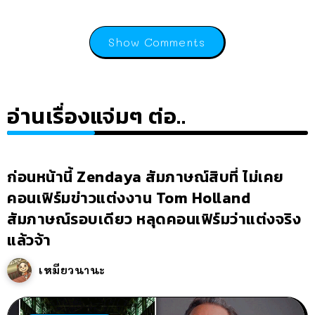
Show Comments
อ่านเรื่องแจ่มๆ ต่อ..
ก่อนหน้านี้ Zendaya สัมภาษณ์สิบที่ ไม่เคย
คอนเฟิร์มข่าวแต่งงาน Tom Holland
สัมภาษณ์รอบเดียว หลุดคอนเฟิร์มว่าแต่งจริง
แล้วจ้า
เหมียวนานะ