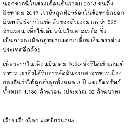
นอกจากนี้ในช่วงเดือนธันวาคม 2013 จนถึง
สิงหาคม 2017 เขายังถูกฟ้องร้องในข้อหายักยอก
สินทรัพย์จากไนท์คลับของตัวเองมากกว่า 528
ล้านวอน เพื่อใช้เล่นพนันในลาสเวกัส ซึ่ง
เป็นการละเมิดกฎหมายแลกเปลี่ยนเงินตราต่าง
ประเทศอีกด้วย
เนื่องจากในเดือนมีนาคม 2020 ซึงรีได้เข้าเกณฑ์
ทหาร เขาจึงได้รับการตัดสินจากศาลทหารเมือง
ยองอินว่าให้ถูกจำคุกทั้งหมด 3 ปี และยึดทรัพย์
ทั้งหมด 1,150 ล้านวอน (ประมาณ 32 ล้านบาท)
เรียบเรียงโดย #เหมียวนานะ