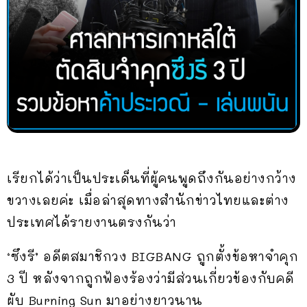
เรียกได้ว่าเป็นประเด็นที่ผู้คนพูดถึงกันอย่างกว้าง
ขวางเลยค่ะ เมื่อล่าสุดทางสำนักข่าวไทยและต่าง
ประเทศได้รายงานตรงกันว่า
‘ซึงรี’ อดีตสมาชิกวง BIGBANG ถูกตั้งข้อหาจำคุก
3 ปี หลังจากถูกฟ้องร้องว่ามีส่วนเกี่ยวข้องกับคดี
ผับ Burning Sun มาอย่างยาวนาน