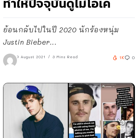
ทำให้ปัจจุบันดูไม่โอเค
ย้อนกลับไปในปี 2020 นักร้องหนุ่ม
Justin Bieber...
7 August 2021
3 Mins Read
1K
0