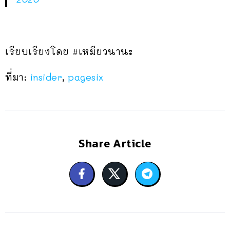
เรียบเรียงโดย #เหมียวนานะ
ที่มา:
insider
,
pagesix
Share Article