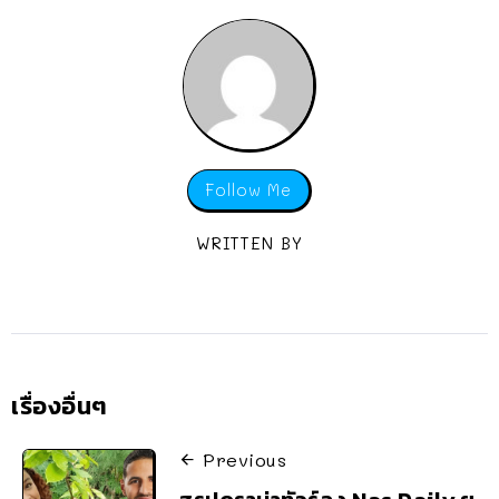
Follow Me
WRITTEN BY
เรื่องอื่นๆ
Previous