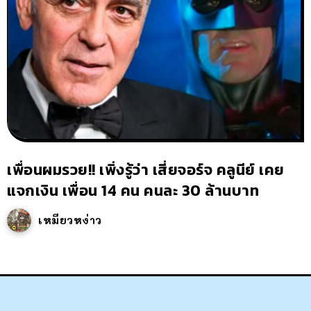
เพื่อนผมรวย!! เพิ่งรู้ว่า เสี่ยจอร์จ คลูนีย์ เคย
แจกเงิน เพื่อน 14 คน คนละ 30 ล้านบาท
เหมียวหง่าว