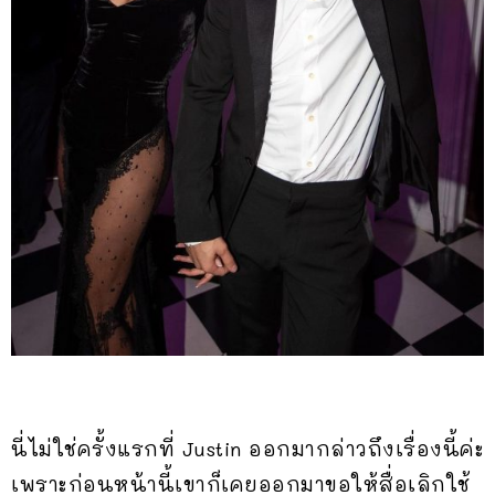
นี่ไม่ใช่ครั้งแรกที่ Justin ออกมากล่าวถึงเรื่องนี้ค่ะ
เพราะก่อนหน้านี้เขาก็เคยออกมาขอให้สื่อเลิกใช้