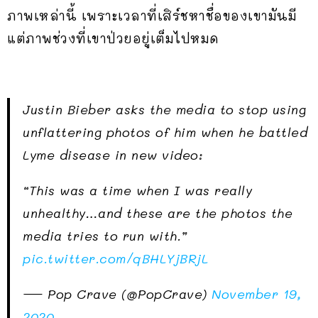
ภาพเหล่านี้ เพราะเวลาที่เสิร์ชหาชื่อของเขามันมี
แต่ภาพช่วงที่เขาป่วยอยู่เต็มไปหมด
Justin Bieber asks the media to stop using
unflattering photos of him when he battled
Lyme disease in new video:
“This was a time when I was really
unhealthy…and these are the photos the
media tries to run with.”
pic.twitter.com/qBHLYjBRjL
— Pop Crave (@PopCrave)
November 19,
2020