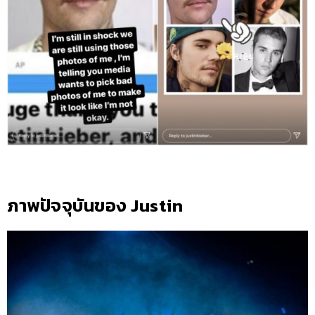
ภาพปัจจุบันของ Justin