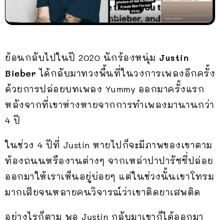
ย้อนกลับไปในปี 2020 นักร้องหนุ่ม
Justin
Bieber
ได้กลับมาทวงพื้นที่ในวงการเพลงอีกครั้ง
ด้วยการปล่อยบทเพลง Yummy ออกมาครั้งแรก
หลังจากที่เขาห่างหายจากการทำเพลงมานานกว่า
4 ปี
ในช่วง 4 ปีที่ Justin หายไปก็จะมีภาพของเขาตาม
ท้องถนนหรืองานต่างๆ จากเหล่าปาปารัซซี่ปล่อย
ออกมาให้เราเห็นอยู่บ่อยๆ แต่ในช่วงนั้นเขาโทรม
มากเสียจนหลายคนวิจารณ์ว่าเขาติดยาเสพติด
อย่างไรก็ตาม พอ Justin กลับมาเขาก็ได้ออกมา