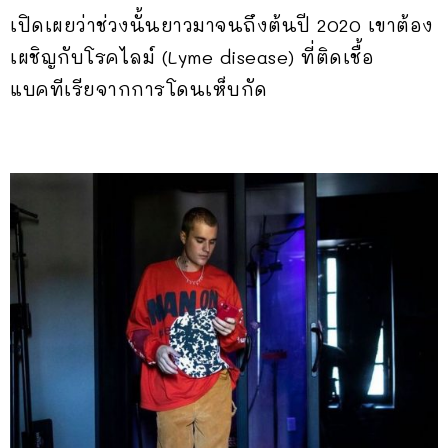
เปิดเผยว่าช่วงนั้นยาวมาจนถึงต้นปี 2020 เขาต้อง
เผชิญกับโรคไลม์ (Lyme disease) ที่ติดเชื้อ
แบคทีเรียจากการโดนเห็บกัด