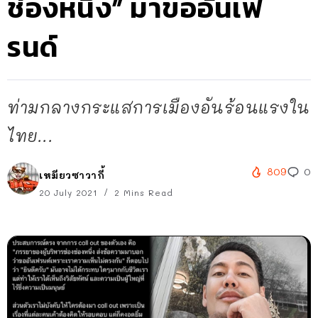
ช่องหนึ่ง” มาขออันเฟ
รนด์
ท่ามกลางกระแสการเมืองอันร้อนแรงใน
ไทย...
809
0
เหมียวซาวากี้
20 July 2021
2 Mins Read