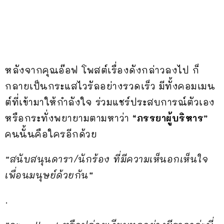
หลังจากคุณอ๊อฟ โพสต์เรื่องดังกล่าวลงไป ก็
กลายเป็นกระแสไวรัลอย่างรวดเร็ว มีทั้งคอมเมน
ต์ที่เข้ามาให้กำลังใจ ร่วมแชร์ประสบการณ์ตัวเอง
หรือกระทั่งพยายามตามหาว่า
“ภรรยาผู้บริหาร”
คนนั้นคือใครอีกด้วย
“สนับสนุนดารา/นักร้อง ที่มีความเห็นอกเห็นใจ
เพื่อนมนุษย์ด้วยกัน”
.