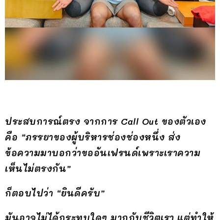
ประสบการณ์ตรง จากการ Call Out ของตัวเอง
คือ “ภรรยาของผู้บริหารช่องช่องหนึ่ง ส่ง
ข้อความมาบอกว่าขออันเฟรนด์เพราะเราความ
เห็นไม่ตรงกัน”
ก็ตอบไปว่า “ยินดีครับ”
มันอาจไม่ได้กระทบใดๆ มากกับชีวิตเรา แต่ทำให้