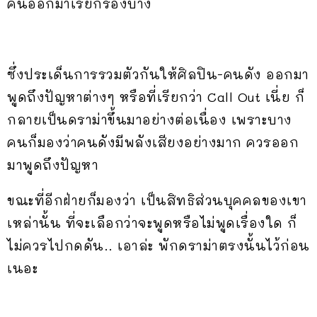
คนออกมาเรียกร้องบ้าง
ซึ่งประเด็นการรวมตัวกันให้ศิลปิน-คนดัง ออกมา
พูดถึงปัญหาต่างๆ หรือที่เรียกว่า Call Out เนี่ย ก็
กลายเป็นดราม่าขึ้นมาอย่างต่อเนื่อง เพราะบาง
คนก็มองว่าคนดังมีพลังเสียงอย่างมาก ควรออก
มาพูดถึงปัญหา
ขณะที่อีกฝ่ายก็มองว่า เป็นสิทธิส่วนบุคคลของเขา
เหล่านั้น ที่จะเลือกว่าจะพูดหรือไม่พูดเรื่องใด ก็
ไม่ควรไปกดดัน.. เอาล่ะ พักดราม่าตรงนั้นไว้ก่อน
เนอะ