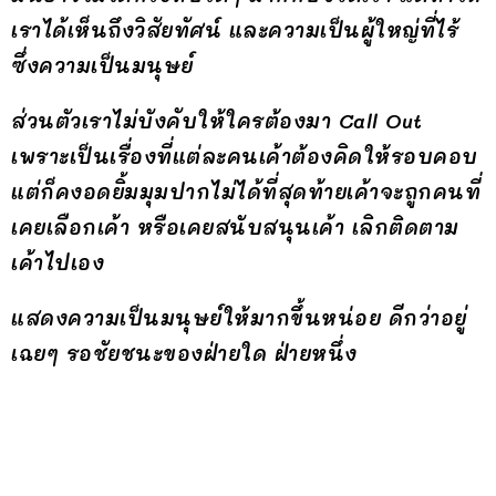
เราได้เห็นถึงวิสัยทัศน์ และความเป็นผู้ใหญ่ที่ไร้
ซึ่งความเป็นมนุษย์
ส่วนตัวเราไม่บังคับให้ใครต้องมา Call Out
เพราะเป็นเรื่องที่แต่ละคนเค้าต้องคิดให้รอบคอบ
แต่ก็คงอดยิ้มมุมปากไม่ได้ที่สุดท้ายเค้าจะถูกคนที่
เคยเลือกเค้า หรือเคยสนับสนุนเค้า เลิกติดตาม
เค้าไปเอง
แสดงความเป็นมนุษย์ให้มากขึ้นหน่อย ดีกว่าอยู่
เฉยๆ รอชัยชนะของฝ่ายใด ฝ่ายหนึ่ง