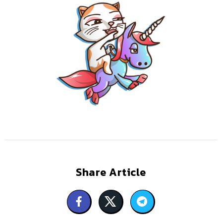
Share Article