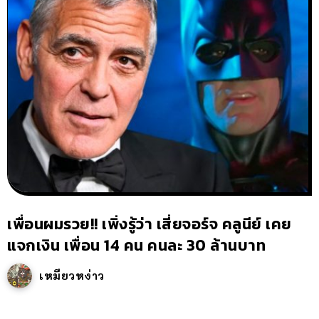
เพื่อนผมรวย!! เพิ่งรู้ว่า เสี่ยจอร์จ คลูนีย์ เคย
แจกเงิน เพื่อน 14 คน คนละ 30 ล้านบาท
เหมียวหง่าว