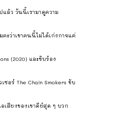
แล้ว วันนี้เรามาดูความ
ว่าเขาคนนี้ไม่ได้เก่งกาจแค่
ons (2020) และขับร้อง
วเซอร์ The Chain Smokers ขับ
อเสียงของเขาดีย์สุด ๆ บวก