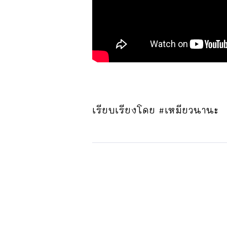
เรียบเรียงโดย #เหมียวนานะ