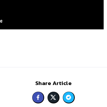
Share Article