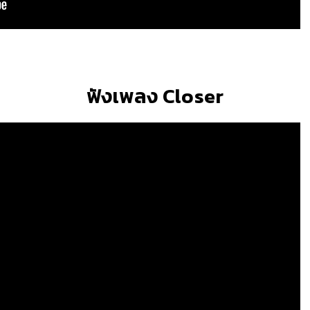
ฟังเพลง Closer