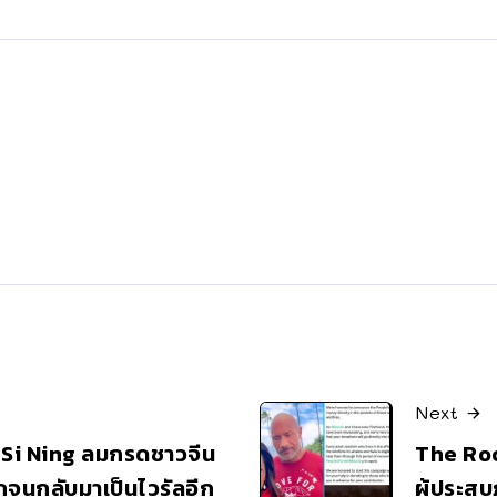
Next
a Si Ning ลมกรดชาวจีน
The Roc
รักจนกลับมาเป็นไวรัลอีก
ผู้ประสบ