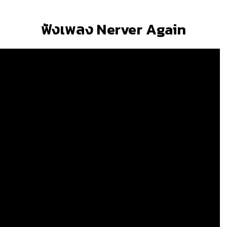
ฟังเพลง Nerver Again