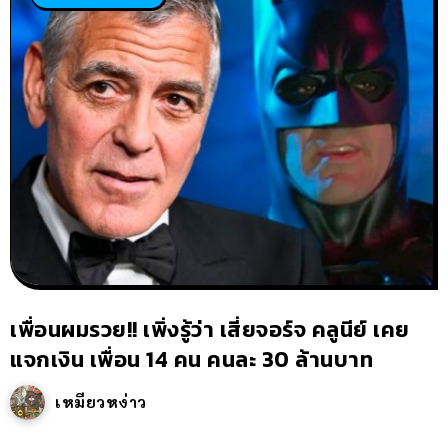
เพื่อนผมรวย!! เพิ่งรู้ว่า เสี่ยจอร์จ คลูนีย์ เคย
แจกเงิน เพื่อน 14 คน คนละ 30 ล้านบาท
เหมียวหง่าว