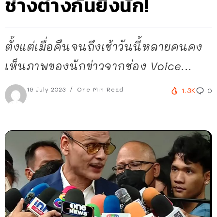
ช่างต่างกันยิ่งนัก!
ตั้งแต่เมื่อคืนจนถึงเช้าวันนี้หลายคนคง
เห็นภาพของนักข่าวจากช่อง Voice...
19 July 2023
One Min Read
1.3K
0