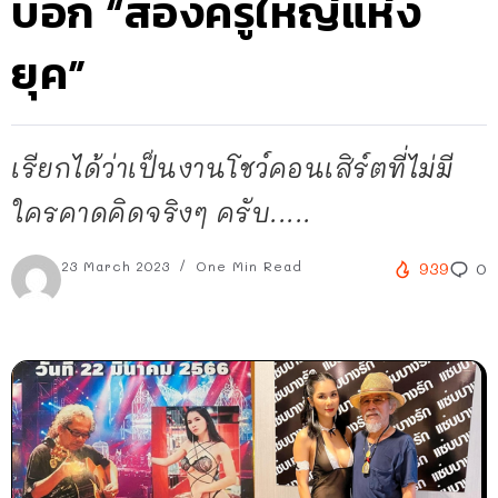
บอก “สองครูใหญ่แห่ง
ยุค”
เรียกได้ว่าเป็นงานโชว์คอนเสิร์ตที่ไม่มี
ใครคาดคิดจริงๆ ครับ.....
23 March 2023
One Min Read
939
0