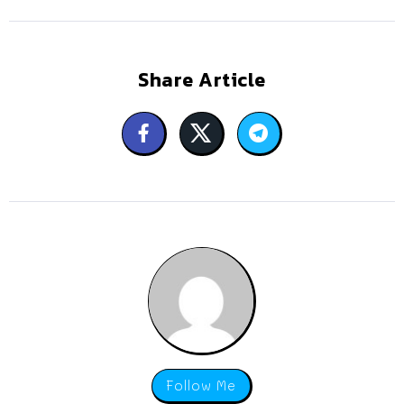
Share Article
Follow Me