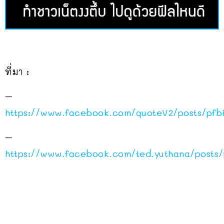
ที่มา :
–
https://www.facebook.com/quoteV2/posts/
–
https://www.facebook.com/ted.yuthana/pos