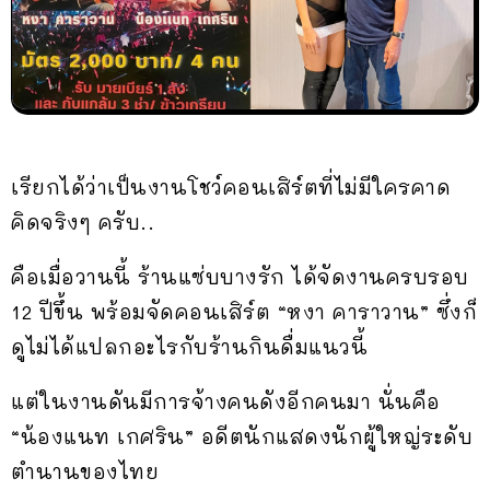
เรียกได้ว่าเป็นงานโชว์คอนเสิร์ตที่ไม่มีใครคาด
คิดจริงๆ ครับ..
คือเมื่อวานนี้ ร้านแซ่บบางรัก ได้จัดงานครบรอบ
12 ปีขึ้น พร้อมจัดคอนเสิร์ต “หงา คาราวาน” ซึ่งก็
ดูไม่ได้แปลกอะไรกับร้านกินดื่มแนวนี้
แต่ในงานดันมีการจ้างคนดังอีกคนมา นั่นคือ
“น้องแนท เกศริน” อดีตนักแสดงนักผู้ใหญ่ระดับ
ตำนานของไทย