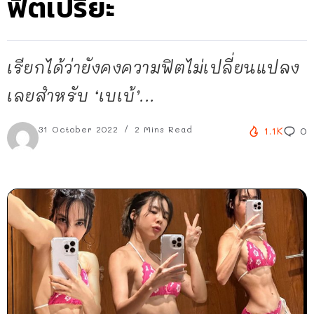
ฟิตเปรี๊ยะ
เรียกได้ว่ายังคงความฟิตไม่เปลี่ยนแปลง
เลยสำหรับ ‘เบเบ้’...
31 October 2022
2 Mins Read
1.1K
0