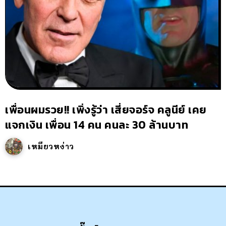
เพื่อนผมรวย!! เพิ่งรู้ว่า เสี่ยจอร์จ คลูนีย์ เคย
แจกเงิน เพื่อน 14 คน คนละ 30 ล้านบาท
เหมียวหง่าว