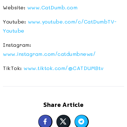
Website:
www.CatDumb.com
Youtube:
www.youtube.com/c/CatDumbTV-
Youtube
Instagram:
www.instagram.com/catdumbnews/
TikTok:
www.tiktok.com/
@CATDUMBtv
Share Article