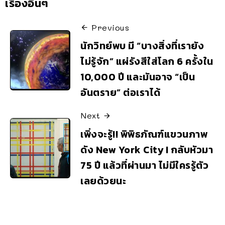
เรื่องอื่นๆ
Previous
นักวิทย์พบ มี “บางสิ่งที่เรายัง
ไม่รู้จัก” แผ่รังสีใส่โลก 6 ครั้งใน
10,000 ปี และมันอาจ “เป็น
อันตราย” ต่อเราได้
Next
เพิ่งจะรู้!! พิพิธภัณฑ์แขวนภาพ
ดัง New York City I กลับหัวมา
75 ปี แล้วที่ผ่านมา ไม่มีใครรู้ตัว
เลยด้วยนะ